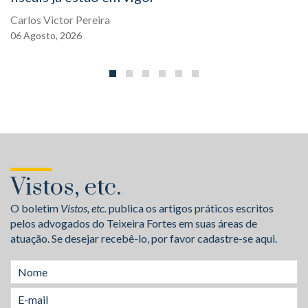
Carlos Victor Pereira
06
Agosto,
2026
Vistos, etc.
O boletim
Vistos, etc.
publica os artigos práticos escritos
pelos advogados do Teixeira Fortes em suas áreas de
atuação. Se desejar recebê-lo, por favor cadastre-se aqui.