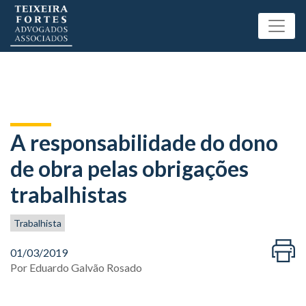
A responsabilidade do dono
de obra pelas obrigações
trabalhistas
Trabalhista
01/03/2019
Por
Eduardo Galvão Rosado