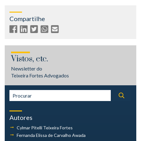
Compartilhe
Vistos, etc.
Newsletter do
Teixeira Fortes Advogados
Autores
Cylmar Pitelli
Teixeira Fortes
Fernanda Elissa
de Carvalho Awada