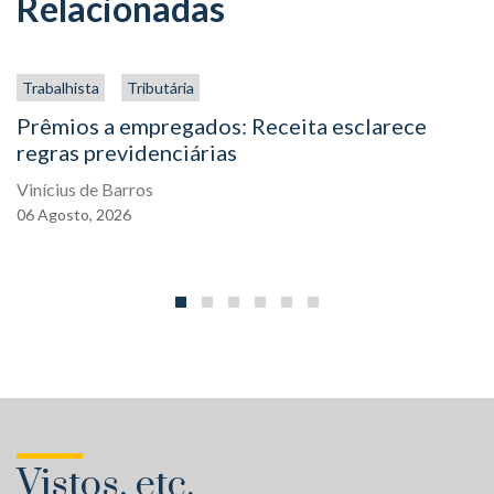
Relacionadas
Trabalhista
Tributária
Prêmios a empregados: Receita esclarece
regras previdenciárias
Vinícius de Barros
06
Agosto,
2026
Vistos, etc.