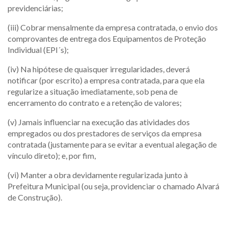
previdenciárias;
(iii) Cobrar mensalmente da empresa contratada, o envio dos
comprovantes de entrega dos Equipamentos de Proteção
Individual (EPI´s);
(iv) Na hipótese de quaisquer irregularidades, deverá
notificar (por escrito) a empresa contratada, para que ela
regularize a situação imediatamente, sob pena de
encerramento do contrato e a retenção de valores;
(v) Jamais influenciar na execução das atividades dos
empregados ou dos prestadores de serviços da empresa
contratada (justamente para se evitar a eventual alegação de
vínculo direto); e, por fim,
(vi) Manter a obra devidamente regularizada junto à
Prefeitura Municipal (ou seja, providenciar o chamado Alvará
de Construção).