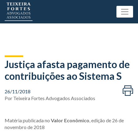
Justiça afasta pagamento de
contribuições ao Sistema S
26/11/2018
Por
Teixeira Fortes Advogados Associados
Matéria publicada no
Valor Econômico
, edição de 26 de
novembro de 2018