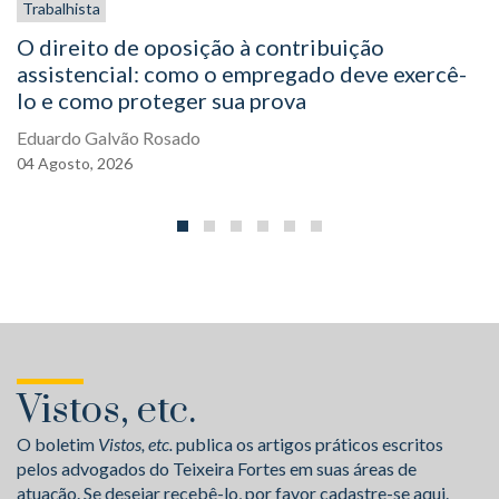
Trabalhista
O direito de oposição à contribuição
assistencial: como o empregado deve exercê-
lo e como proteger sua prova
Eduardo Galvão Rosado
04
Agosto,
2026
Vistos, etc.
O boletim
Vistos, etc.
publica os artigos práticos escritos
pelos advogados do Teixeira Fortes em suas áreas de
atuação. Se desejar recebê-lo, por favor cadastre-se aqui.