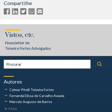
Compartilhe
Vistos, etc.
Newsletter do
Teixeira Fortes Advogados
Autores
Cylmar Pitelli
Teixeira Fortes
Fernanda Elissa
de Carvalho Awada
Marcelo Augusto
de Barros
Mais