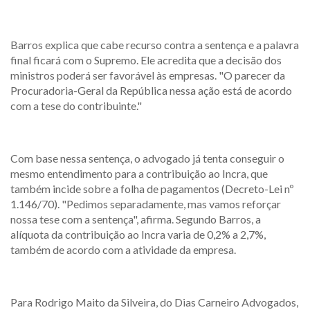
Barros explica que cabe recurso contra a sentença e a palavra
final ficará com o Supremo. Ele acredita que a decisão dos
ministros poderá ser favorável às empresas. "O parecer da
Procuradoria-Geral da República nessa ação está de acordo
com a tese do contribuinte."
Com base nessa sentença, o advogado já tenta conseguir o
mesmo entendimento para a contribuição ao Incra, que
também incide sobre a folha de pagamentos (Decreto-Lei nº
1.146/70). "Pedimos separadamente, mas vamos reforçar
nossa tese com a sentença", afirma. Segundo Barros, a
alíquota da contribuição ao Incra varia de 0,2% a 2,7%,
também de acordo com a atividade da empresa.
Para Rodrigo Maito da Silveira, do Dias Carneiro Advogados,