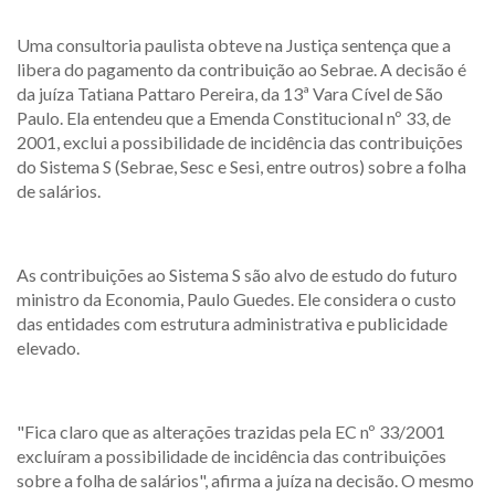
Uma consultoria paulista obteve na Justiça sentença que a
libera do pagamento da contribuição ao Sebrae. A decisão é
da juíza Tatiana Pattaro Pereira, da 13ª Vara Cível de São
Paulo. Ela entendeu que a Emenda Constitucional nº 33, de
2001, exclui a possibilidade de incidência das contribuições
do Sistema S (Sebrae, Sesc e Sesi, entre outros) sobre a folha
de salários.
As contribuições ao Sistema S são alvo de estudo do futuro
ministro da Economia, Paulo Guedes. Ele considera o custo
das entidades com estrutura administrativa e publicidade
elevado.
"Fica claro que as alterações trazidas pela EC nº 33/2001
excluíram a possibilidade de incidência das contribuições
sobre a folha de salários", afirma a juíza na decisão. O mesmo