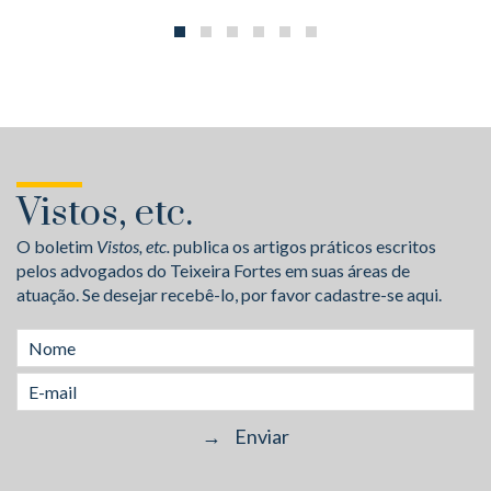
Vistos, etc.
O boletim
Vistos, etc.
publica os artigos práticos escritos
pelos advogados do Teixeira Fortes em suas áreas de
atuação. Se desejar recebê-lo, por favor cadastre-se aqui.