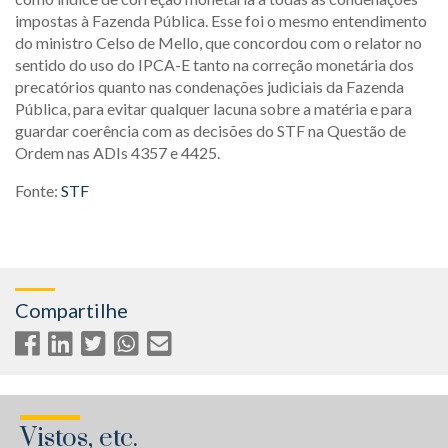
impostas à Fazenda Pública. Esse foi o mesmo entendimento
do ministro Celso de Mello, que concordou com o relator no
sentido do uso do IPCA-E tanto na correção monetária dos
precatórios quanto nas condenações judiciais da Fazenda
Pública, para evitar qualquer lacuna sobre a matéria e para
guardar coerência com as decisões do STF na Questão de
Ordem nas ADIs 4357 e 4425.
Fonte:
STF
Compartilhe
Vistos, etc.