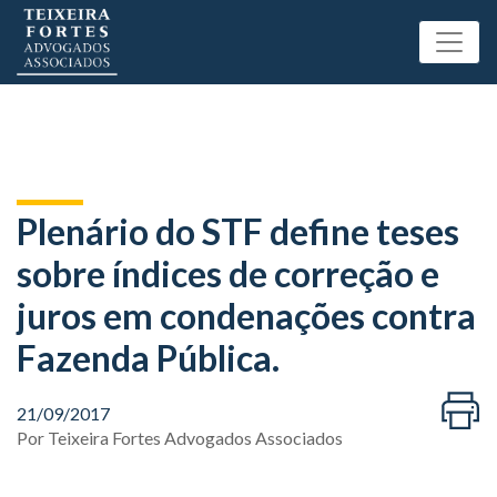
Plenário do STF define teses
sobre índices de correção e
juros em condenações contra
Fazenda Pública.
21/09/2017
Por
Teixeira Fortes Advogados Associados