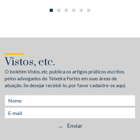
Vistos, etc.
O boletim
Vistos, etc.
publica os artigos práticos escritos
pelos advogados do Teixeira Fortes em suas áreas de
atuação. Se desejar recebê-lo, por favor cadastre-se aqui.