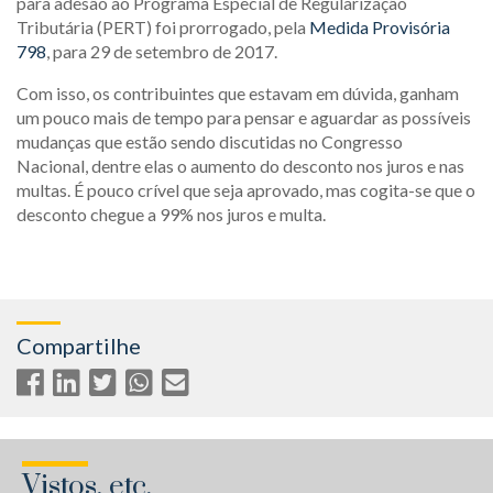
para adesão ao Programa Especial de Regularização
Tributária (PERT) foi prorrogado, pela
Medida Provisória
798
, para 29 de setembro de 2017.
Com isso, os contribuintes que estavam em dúvida, ganham
um pouco mais de tempo para pensar e aguardar as possíveis
mudanças que estão sendo discutidas no Congresso
Nacional, dentre elas o aumento do desconto nos juros e nas
multas. É pouco crível que seja aprovado, mas cogita-se que o
desconto chegue a 99% nos juros e multa.
Compartilhe
Vistos, etc.