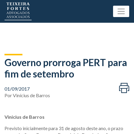
Governo prorroga PERT para
fim de setembro
01/09/2017
Por
Vinícius de Barros
Vinicius de Barros
Previsto inicialmente para 31 de agosto deste ano, o prazo