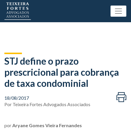
STJ define o prazo
prescricional para cobrança
de taxa condominial
18/08/2017
Por
Teixeira Fortes Advogados Associados
por
Aryane Gomes Vieira Fernandes