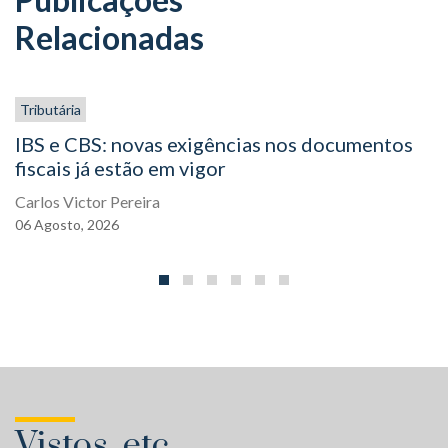
Relacionadas
Tributária
IBS e CBS: novas exigências nos documentos
fiscais já estão em vigor
Carlos Victor Pereira
06
Agosto,
2026
Vistos, etc.