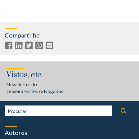
Compartilhe
Vistos, etc.
Newsletter do
Teixeira Fortes Advogados
Autores