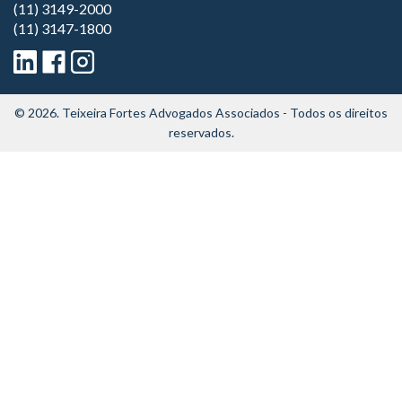
(11) 3149-2000
(11) 3147-1800
© 2026.
Teixeira Fortes Advogados Associados
- Todos os direitos
reservados.