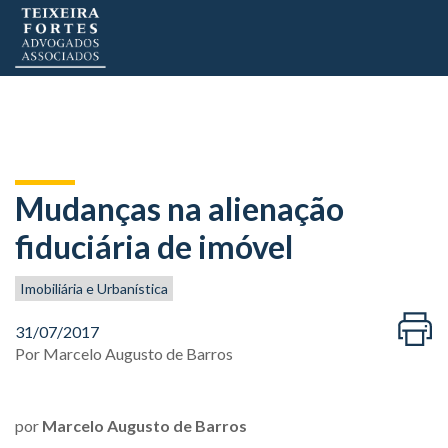
Mudanças na alienação
fiduciária de imóvel
Imobiliária e Urbanística
31/07/2017
Por
Marcelo Augusto de Barros
por
Marcelo Augusto de Barros