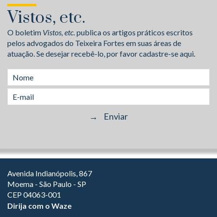
Vistos, etc.
O boletim
Vistos, etc.
publica os artigos práticos escritos
pelos advogados do Teixeira Fortes em suas áreas de
atuação. Se desejar recebê-lo, por favor cadastre-se aqui.
Avenida Indianópolis, 867
Moema - São Paulo - SP
CEP 04063-001
Dirija com o Waze