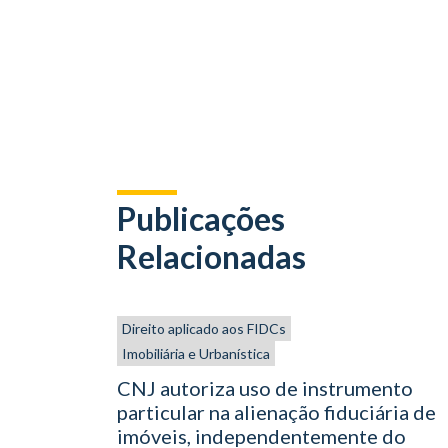
Publicações
Relacionadas
Direito aplicado aos FIDCs
Imobiliária e Urbanística
CNJ autoriza uso de instrumento
particular na alienação fiduciária de
imóveis, independentemente do