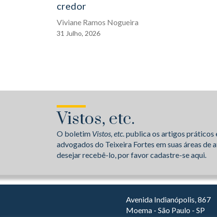
credor
Viviane Ramos Nogueira
31
Julho,
2026
Vistos, etc.
O boletim
Vistos, etc.
publica os artigos práticos 
advogados do Teixeira Fortes em suas áreas de a
desejar recebê-lo, por favor cadastre-se aqui.
Avenida Indianópolis, 867
Moema - São Paulo - SP