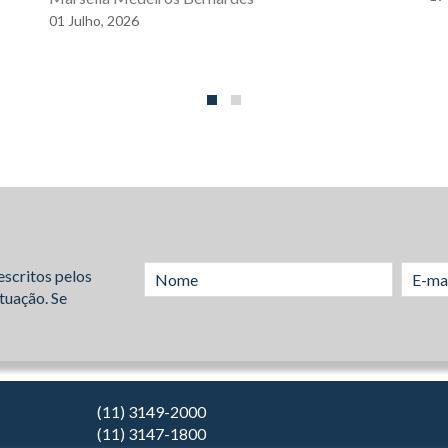
01
Julho,
2026
escritos pelos
tuação. Se
(11) 3149-2000
(11) 3147-1800