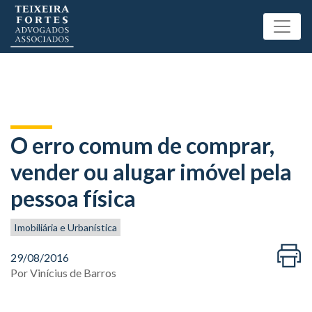
O erro comum de comprar,
vender ou alugar imóvel pela
pessoa física
Imobiliária e Urbanística
29/08/2016
Por
Vinícius de Barros