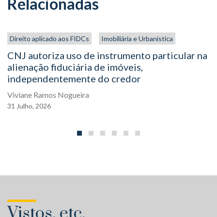
Relacionadas
Direito aplicado aos FIDCs
Imobiliária e Urbanística
CNJ autoriza uso de instrumento particular na
alienação fiduciária de imóveis,
independentemente do credor
Viviane Ramos Nogueira
31
Julho,
2026
Vistos, etc.