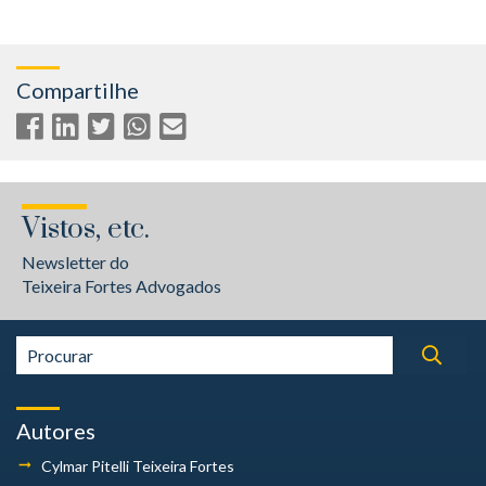
Compartilhe
Vistos, etc.
Newsletter do
Teixeira Fortes Advogados
Autores
Cylmar Pitelli
Teixeira Fortes