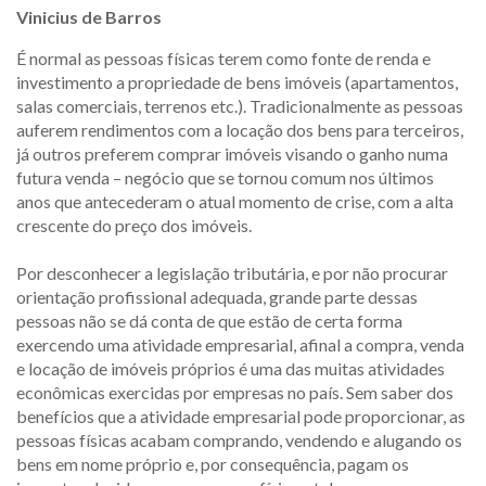
Vinicius de Barros
É normal as pessoas físicas terem como fonte de renda e
investimento a propriedade de bens imóveis (apartamentos,
salas comerciais, terrenos etc.). Tradicionalmente as pessoas
auferem rendimentos com a locação dos bens para terceiros,
já outros preferem comprar imóveis visando o ganho numa
futura venda – negócio que se tornou comum nos últimos
anos que antecederam o atual momento de crise, com a alta
crescente do preço dos imóveis.
Por desconhecer a legislação tributária, e por não procurar
orientação profissional adequada, grande parte dessas
pessoas não se dá conta de que estão de certa forma
exercendo uma atividade empresarial, afinal a compra, venda
e locação de imóveis próprios é uma das muitas atividades
econômicas exercidas por empresas no país. Sem saber dos
benefícios que a atividade empresarial pode proporcionar, as
pessoas físicas acabam comprando, vendendo e alugando os
bens em nome próprio e, por consequência, pagam os