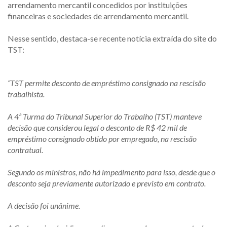
arrendamento mercantil concedidos por instituições
financeiras e sociedades de arrendamento mercantil.
Nesse sentido, destaca-se recente notícia extraída do site do
TST:
“TST permite desconto de empréstimo consignado na rescisão
trabalhista.
A 4ª Turma do Tribunal Superior do Trabalho (TST) manteve
decisão que considerou legal o desconto de R$ 42 mil de
empréstimo consignado obtido por empregado, na rescisão
contratual.
Segundo os ministros, não há impedimento para isso, desde que o
desconto seja previamente autorizado e previsto em contrato.
A decisão foi unânime.