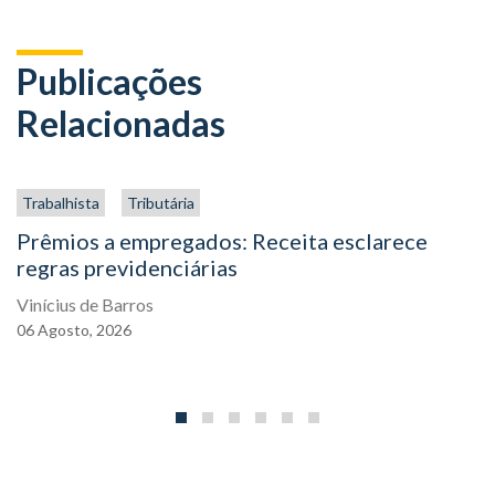
Publicações
Relacionadas
Trabalhista
Tributária
Prêmios a empregados: Receita esclarece
regras previdenciárias
Vinícius de Barros
06
Agosto,
2026