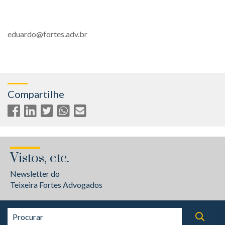
eduardo@fortes.adv.br
Compartilhe
Vistos, etc.
Newsletter do
Teixeira Fortes Advogados