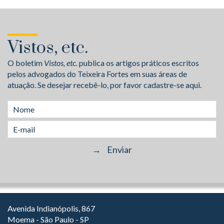
Vistos, etc.
O boletim
Vistos, etc.
publica os artigos práticos escritos
pelos advogados do Teixeira Fortes em suas áreas de
atuação. Se desejar recebê-lo, por favor cadastre-se aqui.
Avenida Indianópolis, 867
Moema - São Paulo - SP