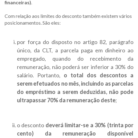
financeiras)
.
Com relação aos limites do desconto também existem vários
posicionamentos. São eles:
por força do disposto no artigo 82, parágrafo
único, da CLT, a parcela paga em dinheiro ao
empregado, quando do recebimento da
remuneração, não poderá ser inferior a 30% do
salário. Portanto,
o total dos descontos a
serem efetuados no mês, incluindo as parcelas
do empréstimo a serem deduzidas, não pode
ultrapassar 70% da remuneração deste
;
o desconto
deverá limitar-se a 30% (trinta por
cento) da remuneração disponível