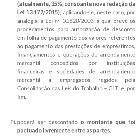
(atualmente, 35%, consoante nova redação da
Lei 13.172/2015)
; aplicando-se, neste caso, por
analogia, a Lei nº 10.820/2003, a qual prevê os
procedimentos para autorização de desconto
em folha de pagamento dos valores referentes
ao pagamento das prestações de empréstimos,
financiamentos e operações de arrendamento
mercantil concedidos por instituições
financeiras e sociedades de arrendamento
mercantil a empregados regidos pela
Consolidação das Leis do Trabalho – CLT; e, por
fim,
poderá ser descontado
o montante que foi
pactuado livremente entre as partes
.