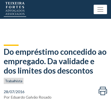
Do empréstimo concedido ao
empregado. Da validade e
dos limites dos descontos
Trabalhista
28/07/2016
Por
Eduardo Galvão Rosado