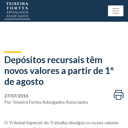
Depósitos recursais têm
novos valores a partir de 1º
de agosto
27/07/2016
Por
Teixeira Fortes Advogados Associados
O Tribunal Superior do Trabalho divulgou os novos valores