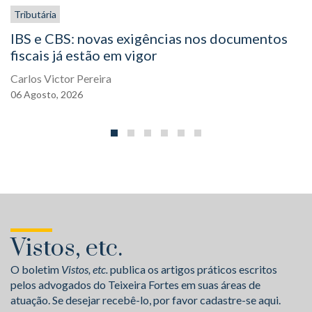
Tributária
IBS e CBS: novas exigências nos documentos
fiscais já estão em vigor
Carlos Victor Pereira
06
Agosto,
2026
Vistos, etc.
O boletim
Vistos, etc.
publica os artigos práticos escritos
pelos advogados do Teixeira Fortes em suas áreas de
atuação. Se desejar recebê-lo, por favor cadastre-se aqui.