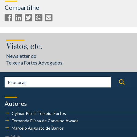
Compartilhe
Vistos, etc.
Newsletter do
Teixeira Fortes Advogados
Autores
Cylmar Pitelli
Teixeira Fortes
Fernanda Elissa
de Carvalho Awada
Marcelo Augusto
de Barros
Mais