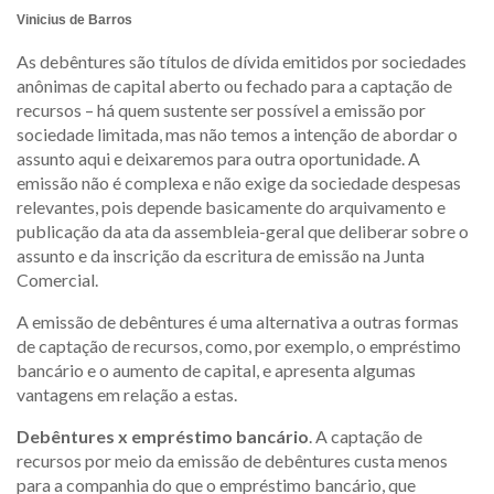
Vinicius de Barros
As debêntures são títulos de dívida emitidos por sociedades
anônimas de capital aberto ou fechado para a captação de
recursos – há quem sustente ser possível a emissão por
sociedade limitada, mas não temos a intenção de abordar o
assunto aqui e deixaremos para outra oportunidade. A
emissão não é complexa e não exige da sociedade despesas
relevantes, pois depende basicamente do arquivamento e
publicação da ata da assembleia-geral que deliberar sobre o
assunto e da inscrição da escritura de emissão na Junta
Comercial.
A emissão de debêntures é uma alternativa a outras formas
de captação de recursos, como, por exemplo, o empréstimo
bancário e o aumento de capital, e apresenta algumas
vantagens em relação a estas.
Debêntures x empréstimo bancário
. A captação de
recursos por meio da emissão de debêntures custa menos
para a companhia do que o empréstimo bancário, que