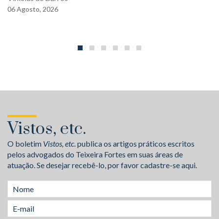
06
Agosto,
2026
Vistos, etc.
O boletim
Vistos, etc.
publica os artigos práticos escritos
pelos advogados do Teixeira Fortes em suas áreas de
atuação. Se desejar recebê-lo, por favor cadastre-se aqui.