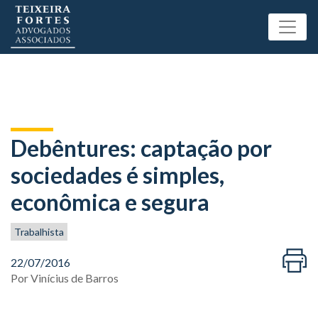
Debêntures: captação por
sociedades é simples,
econômica e segura
Trabalhista
22/07/2016
Por
Vinícius de Barros