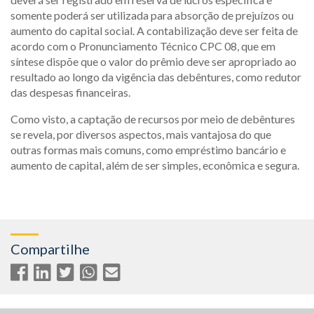
somente poderá ser utilizada para absorção de prejuízos ou
aumento do capital social. A contabilização deve ser feita de
acordo com o Pronunciamento Técnico CPC 08, que em
síntese dispõe que o valor do prêmio deve ser apropriado ao
resultado ao longo da vigência das debêntures, como redutor
das despesas financeiras.
Como visto, a captação de recursos por meio de debêntures
se revela, por diversos aspectos, mais vantajosa do que
outras formas mais comuns, como empréstimo bancário e
aumento de capital, além de ser simples, econômica e segura.
Compartilhe