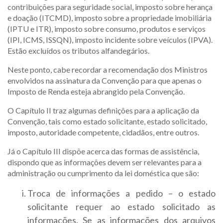
contribuições para seguridade social, imposto sobre herança
e doação (ITCMD), imposto sobre a propriedade imobiliária
(IPTU e ITR), imposto sobre consumo, produtos e serviços
(IPI, ICMS, ISSQN), imposto incidente sobre veículos (IPVA).
Estão excluídos os tributos alfandegários.
Neste ponto, cabe recordar a recomendação dos Ministros
envolvidos na assinatura da Convenção para que apenas o
Imposto de Renda esteja abrangido pela Convenção.
O Capítulo II traz algumas definições para a aplicação da
Convenção, tais como estado solicitante, estado solicitado,
imposto, autoridade competente, cidadãos, entre outros.
Já o Capítulo III dispõe acerca das formas de assistência,
dispondo que as informações devem ser relevantes para a
administração ou cumprimento da lei doméstica que são:
Troca de informações a pedido – o estado
solicitante requer ao estado solicitado as
informações. Se as informações dos arquivos