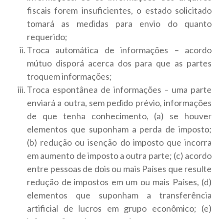
fiscais forem insuficientes, o estado solicitado
tomará as medidas para envio do quanto
requerido;
Troca automática de informações – acordo
mútuo disporá acerca dos para que as partes
troquem informações;
Troca espontânea de informações – uma parte
enviará a outra, sem pedido prévio, informações
de que tenha conhecimento, (a) se houver
elementos que suponham a perda de imposto;
(b) redução ou isenção do imposto que incorra
em aumento de imposto a outra parte; (c) acordo
entre pessoas de dois ou mais Países que resulte
redução de impostos em um ou mais Países, (d)
elementos que suponham a transferência
artificial de lucros em grupo econômico; (e)