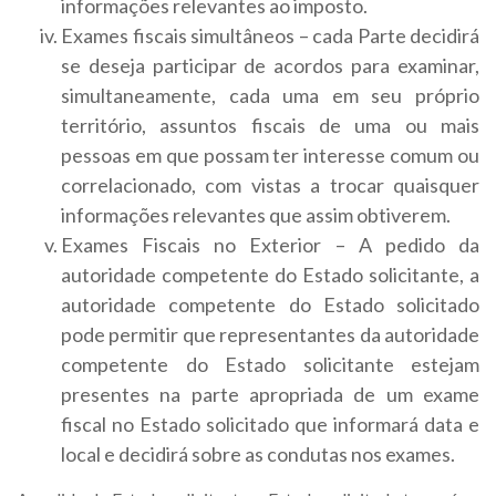
informações relevantes ao imposto.
Exames fiscais simultâneos – cada Parte decidirá
se deseja participar de acordos para examinar,
simultaneamente, cada uma em seu próprio
território, assuntos fiscais de uma ou mais
pessoas em que possam ter interesse comum ou
correlacionado, com vistas a trocar quaisquer
informações relevantes que assim obtiverem.
Exames Fiscais no Exterior – A pedido da
autoridade competente do Estado solicitante, a
autoridade competente do Estado solicitado
pode permitir que representantes da autoridade
competente do Estado solicitante estejam
presentes na parte apropriada de um exame
fiscal no Estado solicitado que informará data e
local e decidirá sobre as condutas nos exames.