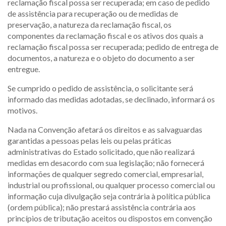
reclamação fiscal possa ser recuperada; em caso de pedido
de assistência para recuperação ou de medidas de
preservação, a natureza da reclamação fiscal, os
componentes da reclamação fiscal e os ativos dos quais a
reclamação fiscal possa ser recuperada; pedido de entrega de
documentos, a natureza e o objeto do documento a ser
entregue.
Se cumprido o pedido de assistência, o solicitante será
informado das medidas adotadas, se declinado, informará os
motivos.
Nada na Convenção afetará os direitos e as salvaguardas
garantidas a pessoas pelas leis ou pelas práticas
administrativas do Estado solicitado, que não realizará
medidas em desacordo com sua legislação; não fornecerá
informações de qualquer segredo comercial, empresarial,
industrial ou profissional, ou qualquer processo comercial ou
informação cuja divulgação seja contrária à política pública
(ordem pública); não prestará assistência contrária aos
princípios de tributação aceitos ou dispostos em convenção