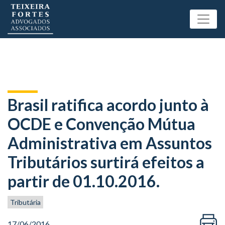
Brasil ratifica acordo junto à
OCDE e Convenção Mútua
Administrativa em Assuntos
Tributários surtirá efeitos a
partir de 01.10.2016.
Tributária
17/06/2016