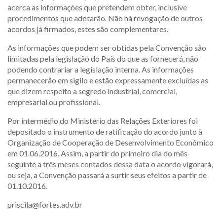
acerca as informações que pretendem obter, inclusive
procedimentos que adotarão. Não há revogação de outros
acordos já firmados, estes são complementares.
As informações que podem ser obtidas pela Convenção são
limitadas pela legislação do País do que as fornecerá, não
podendo contrariar a legislação interna. As informações
permanecerão em sigilo e estão expressamente excluídas as
que dizem respeito a segredo industrial, comercial,
empresarial ou profissional.
Por intermédio do Ministério das Relações Exteriores foi
depositado o instrumento de ratificação do acordo junto à
Organização de Cooperação de Desenvolvimento Econômico
em 01.06.2016. Assim, a partir do primeiro dia do mês
seguinte a três meses contados dessa data o acordo vigorará,
ou seja, a Convenção passará a surtir seus efeitos a partir de
01.10.2016.
priscila@fortes.adv.br