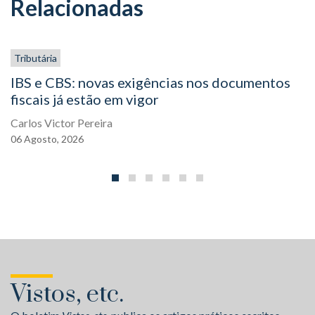
Relacionadas
Tributária
IBS e CBS: novas exigências nos documentos
fiscais já estão em vigor
Carlos Victor Pereira
06
Agosto,
2026
Vistos, etc.