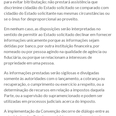
para evitar bitributação; não prestará assistência que
discrimine cidadão do Estado solicitado se comparado com
cidadão do Estado solicitante nas mesmas circunstâncias ou
se o ônus for desproporcional ao proveito.
Em nenhum caso, as disposições serão interpretadas no
sentido de permitir ao Estado solicitado declinar em fornecer
informações unicamente porque as informações sejam
detidas por banco, por outra instituição financeira, por
nomeado ou por pessoa agindo na qualidade de agência ou
fiduciária, ou porque se relacionam a interesses de
propriedade em uma pessoa.
As informações prestadas serão sigilosas e divulgadas
somente às autoridades com o lançamento, a cobrança ou
recuperação, o cumprimento ou exercício a respeito, ou a
determinação de recursos em relação a impostos daquela
Parte, ou a supervisão do supramencionado e podem ser
utilizadas em processos judiciais acerca do imposto.
A implementação da Convenção decorre de diálogo entre as