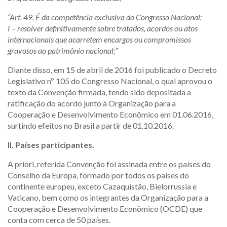
“Art. 49. É da competência exclusiva do Congresso Nacional:
I – resolver definitivamente sobre tratados, acordos ou atos
internacionais que acarretem encargos ou compromissos
gravosos ao patrimônio nacional;”
Diante disso, em 15 de abril de 2016 foi publicado o Decreto
Legislativo nº 105 do Congresso Nacional, o qual aprovou o
texto da Convenção firmada, tendo sido depositada a
ratificação do acordo junto à Organização para a
Cooperação e Desenvolvimento Econômico em 01.06.2016,
surtindo efeitos no Brasil a partir de 01.10.2016.
II. Países participantes.
A priori, referida Convenção foi assinada entre os países do
Conselho da Europa, formado por todos os países do
continente europeu, exceto Cazaquistão, Bielorrussia e
Vaticano, bem como os integrantes da Organização para a
Cooperação e Desenvolvimento Econômico (OCDE) que
conta com cerca de 50 países.