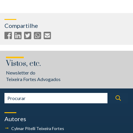
Compartilhe
Vistos, etc.
Newsletter do
Teixeira Fortes Advogados
Autores
Cylmar Pitelli
Teixeira Fortes