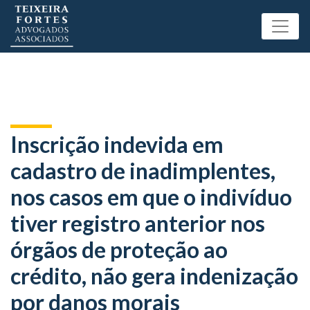
Inscrição indevida em
cadastro de inadimplentes,
nos casos em que o indivíduo
tiver registro anterior nos
órgãos de proteção ao
crédito, não gera indenização
por danos morais