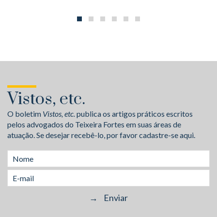
Vistos, etc.
O boletim
Vistos, etc.
publica os artigos práticos escritos
pelos advogados do Teixeira Fortes em suas áreas de
atuação. Se desejar recebê-lo, por favor cadastre-se aqui.