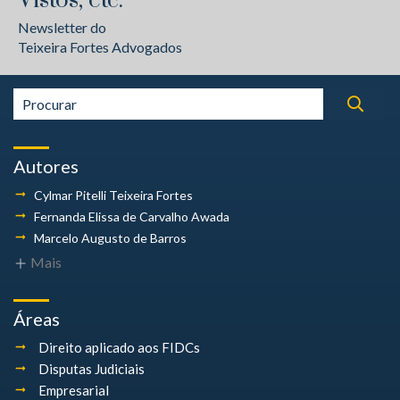
Vistos, etc.
Newsletter do
Teixeira Fortes Advogados
Autores
Cylmar Pitelli
Teixeira Fortes
Fernanda Elissa
de Carvalho Awada
Marcelo Augusto
de Barros
Mais
Áreas
Direito aplicado aos FIDCs
Disputas Judiciais
Empresarial