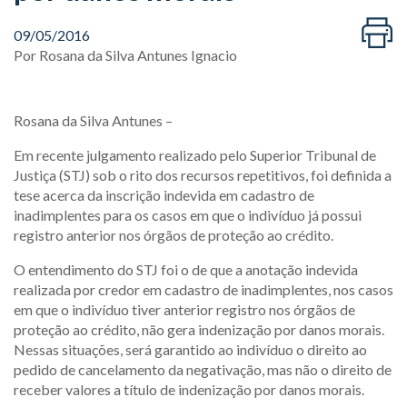
09/05/2016
Por
Rosana da Silva Antunes Ignacio
Rosana da Silva Antunes –
Em recente julgamento realizado pelo Superior Tribunal de
Justiça (STJ) sob o rito dos recursos repetitivos, foi definida a
tese acerca da inscrição indevida em cadastro de
inadimplentes para os casos em que o indivíduo já possui
registro anterior nos órgãos de proteção ao crédito.
O entendimento do STJ foi o de que a anotação indevida
realizada por credor em cadastro de inadimplentes, nos casos
em que o indivíduo tiver anterior registro nos órgãos de
proteção ao crédito, não gera indenização por danos morais.
Nessas situações, será garantido ao indivíduo o direito ao
pedido de cancelamento da negativação, mas não o direito de
receber valores a título de indenização por danos morais.