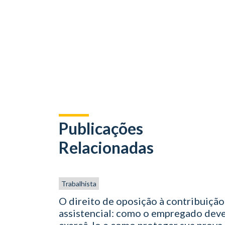
Publicações
Relacionadas
Trabalhista
O direito de oposição à contribuição
assistencial: como o empregado dev