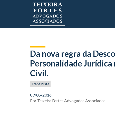
Da nova regra da Desc
Personalidade Jurídica
Civil.
Trabalhista
09/05/2016
Por
Teixeira Fortes Advogados Associados