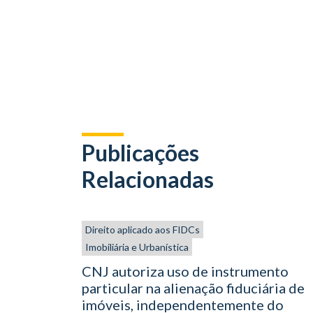
Publicações
Relacionadas
Direito aplicado aos FIDCs
Imobiliária e Urbanística
CNJ autoriza uso de instrumento
particular na alienação fiduciária de
imóveis, independentemente do