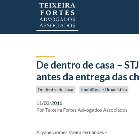
De dentro de casa – STJ
antes da entrega das ch
De dentro de casa
Imobiliária e Urbanística
11/02/2016
Por
Teixeira Fortes Advogados Associados
Aryane Gomes Vieira Fernandes –