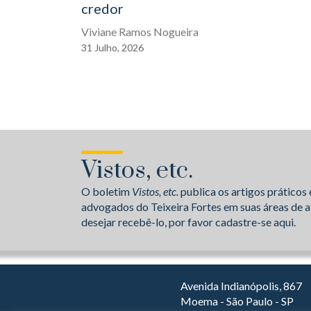
credor
Viviane Ramos Nogueira
31
Julho,
2026
Vistos, etc.
O boletim
Vistos, etc.
publica os artigos práticos 
advogados do Teixeira Fortes em suas áreas de a
desejar recebê-lo, por favor cadastre-se aqui.
Avenida Indianópolis, 867
Moema - São Paulo - SP