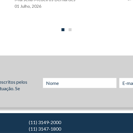
01
Julho,
2026
escritos pelos
tuação. Se
(11) 3149-2000
(11) 3147-1800