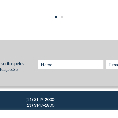
escritos pelos
tuação. Se
(11) 3149-2000
(11) 3147-1800