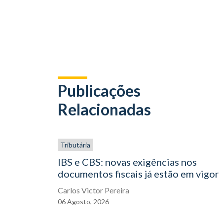
Publicações
Relacionadas
Tributária
IBS e CBS: novas exigências nos
documentos fiscais já estão em vigor
Carlos Victor Pereira
06
Agosto,
2026