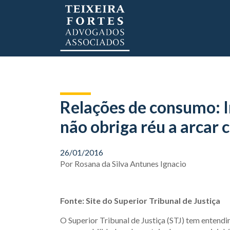
Relações de consumo: I
não obriga réu a arcar 
26/01/2016
Por
Rosana da Silva Antunes Ignacio
Fonte: Site do Superior Tribunal de Justiça
O Superior Tribunal de Justiça (STJ) tem entendi