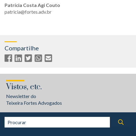
Patrícia Costa Agi Couto
patricia@fortes.adv.br
Compartilhe
Vistos, etc.
Newsletter do
Teixeira Fortes Advogados