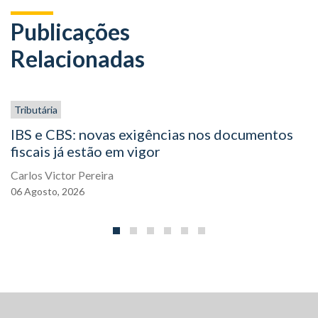
Publicações
Relacionadas
Tributária
IBS e CBS: novas exigências nos documentos
fiscais já estão em vigor
Carlos Victor Pereira
06
Agosto,
2026