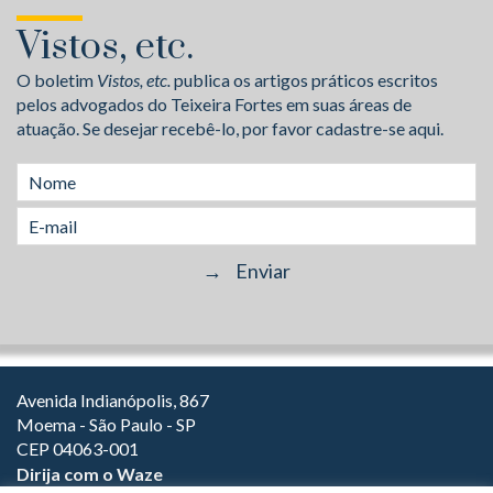
Vistos, etc.
O boletim
Vistos, etc.
publica os artigos práticos escritos
pelos advogados do Teixeira Fortes em suas áreas de
atuação. Se desejar recebê-lo, por favor cadastre-se aqui.
Avenida Indianópolis, 867
Moema - São Paulo - SP
CEP 04063-001
Dirija com o Waze