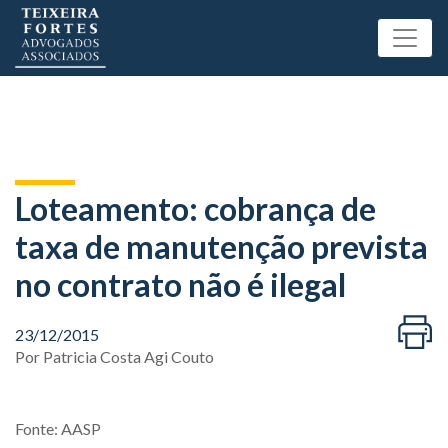
Loteamento: cobrança de
taxa de manutenção prevista
no contrato não é ilegal
23/12/2015
Por
Patricia Costa Agi Couto
Fonte: AASP