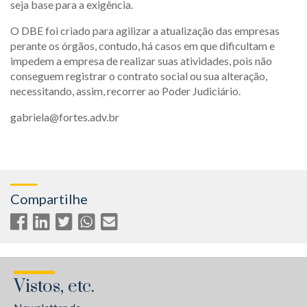
seja base para a exigência.
O DBE foi criado para agilizar a atualização das empresas
perante os órgãos, contudo, há casos em que dificultam e
impedem a empresa de realizar suas atividades, pois não
conseguem registrar o contrato social ou sua alteração,
necessitando, assim, recorrer ao Poder Judiciário.
gabriela@fortes.adv.br
Compartilhe
Vistos, etc.