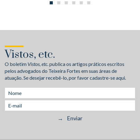
Vistos, etc.
O boletim
Vistos, etc.
publica os artigos práticos escritos
pelos advogados do Teixeira Fortes em suas áreas de
atuação. Se desejar recebê-lo, por favor cadastre-se aqui.