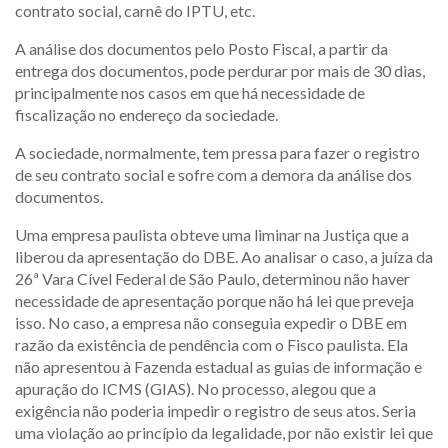
contrato social, carnê do IPTU, etc.
A análise dos documentos pelo Posto Fiscal, a partir da
entrega dos documentos, pode perdurar por mais de 30 dias,
principalmente nos casos em que há necessidade de
fiscalização no endereço da sociedade.
A sociedade, normalmente, tem pressa para fazer o registro
de seu contrato social e sofre com a demora da análise dos
documentos.
Uma empresa paulista obteve uma liminar na Justiça que a
liberou da apresentação do DBE. Ao analisar o caso, a juíza da
26ª Vara Cível Federal de São Paulo, determinou não haver
necessidade de apresentação porque não há lei que preveja
isso. No caso, a empresa não conseguia expedir o DBE em
razão da existência de pendência com o Fisco paulista. Ela
não apresentou à Fazenda estadual as guias de informação e
apuração do ICMS (GIAS). No processo, alegou que a
exigência não poderia impedir o registro de seus atos. Seria
uma violação ao princípio da legalidade, por não existir lei que