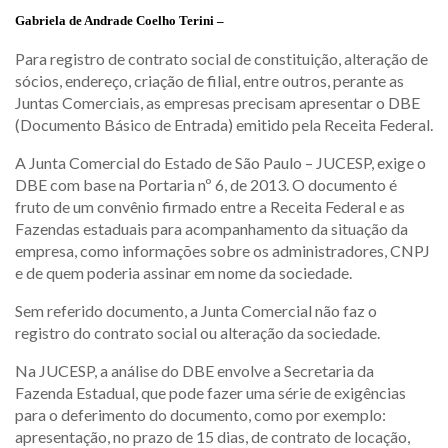
Gabriela de Andrade Coelho Terini –
Para registro de contrato social de constituição, alteração de
sócios, endereço, criação de filial, entre outros, perante as
Juntas Comerciais, as empresas precisam apresentar o DBE
(Documento Básico de Entrada) emitido pela Receita Federal.
A Junta Comercial do Estado de São Paulo – JUCESP, exige o
DBE com base na Portaria nº 6, de 2013. O documento é
fruto de um convênio firmado entre a Receita Federal e as
Fazendas estaduais para acompanhamento da situação da
empresa, como informações sobre os administradores, CNPJ
e de quem poderia assinar em nome da sociedade.
Sem referido documento, a Junta Comercial não faz o
registro do contrato social ou alteração da sociedade.
Na JUCESP, a análise do DBE envolve a Secretaria da
Fazenda Estadual, que pode fazer uma série de exigências
para o deferimento do documento, como por exemplo:
apresentação, no prazo de 15 dias, de contrato de locação,