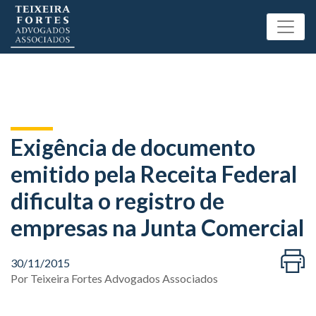
Exigência de documento
emitido pela Receita Federal
dificulta o registro de
empresas na Junta Comercial
30/11/2015
Por
Teixeira Fortes Advogados Associados