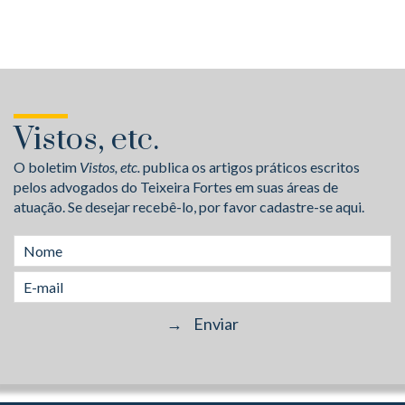
Vistos, etc.
O boletim
Vistos, etc.
publica os artigos práticos escritos
pelos advogados do Teixeira Fortes em suas áreas de
atuação. Se desejar recebê-lo, por favor cadastre-se aqui.