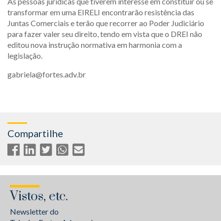
As pessoas jurídicas que tiverem interesse em constituir ou se
transformar em uma EIRELI encontrarão resistência das
Juntas Comerciais e terão que recorrer ao Poder Judiciário
para fazer valer seu direito, tendo em vista que o DREI não
editou nova instrução normativa em harmonia com a
legislação.
gabriela@fortes.adv.br
Compartilhe
Vistos, etc.
Newsletter do