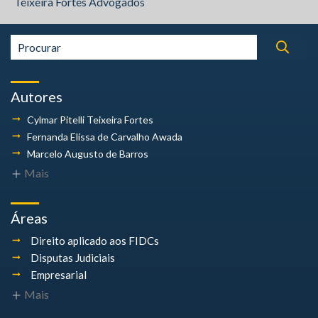
Teixeira Fortes Advogados
Autores
Cylmar Pitelli
Teixeira Fortes
Fernanda Elissa
de Carvalho Awada
Marcelo Augusto
de Barros
Mais
Áreas
Direito aplicado aos FIDCs
Disputas Judiciais
Empresarial
Mais