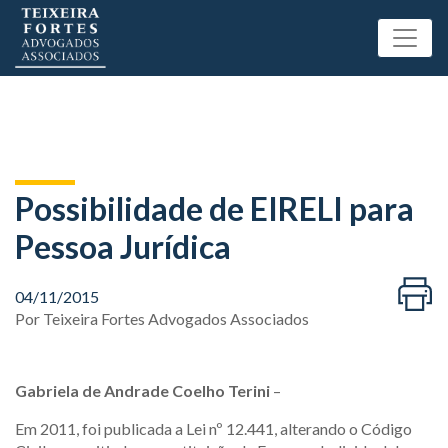
Possibilidade de EIRELI para
Pessoa Jurídica
04/11/2015
Por
Teixeira Fortes Advogados Associados
Gabriela de Andrade Coelho Terini
–
Em 2011, foi publicada a Lei nº 12.441, alterando o Código