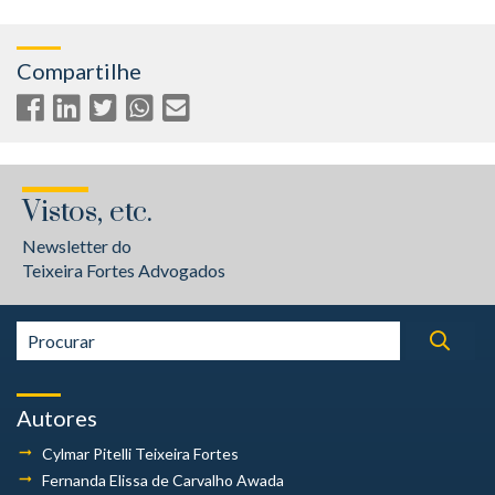
Compartilhe
Vistos, etc.
Newsletter do
Teixeira Fortes Advogados
Autores
Cylmar Pitelli
Teixeira Fortes
Fernanda Elissa
de Carvalho Awada