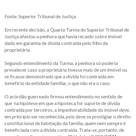
Fonte: Superior Tribunal de Justiça
Em recente decisão, a Quarta Turma do Superior Tribunal de
Justiça afastou a penhora que havia recaído sobre imóvel
dado em garantia de dívida contraída pelo filho da
proprietária.
Segundo entendimento da Turma, a penhora só poderia
prevalecer caso a proprietária tivesse mais de um imóvel ou
se ficasse demonstrado que a dívida foi contraída em
benefício da entidade familiar, o que não era o caso.
O acórdão guerreado firmou entendimento no sentido de
que na hipótese em que a hipoteca for suporte de dívida
contraída por terceiros, a impenhorabilidade do imóvel deve,
em princípio ser reconhecida, pois deve se prestigiar o direito
constitucional de habitação da família, quem nem sempre é
beneficiada com a dívida contraída. Trata-se, portanto, de