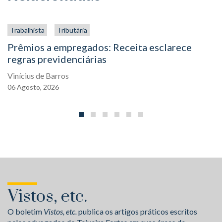
Trabalhista
Tributária
Prêmios a empregados: Receita esclarece
regras previdenciárias
Vinícius de Barros
06
Agosto,
2026
Vistos, etc.
O boletim
Vistos, etc.
publica os artigos práticos escritos