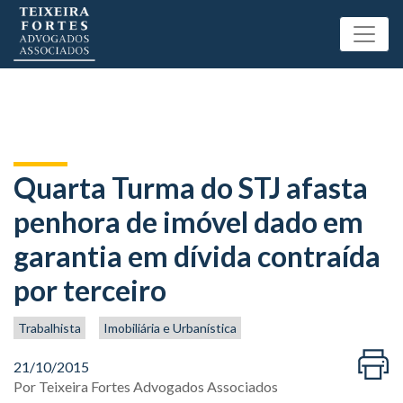
Quarta Turma do STJ afasta
penhora de imóvel dado em
garantia em dívida contraída
por terceiro
Trabalhista
Imobiliária e Urbanística
21/10/2015
Por
Teixeira Fortes Advogados Associados