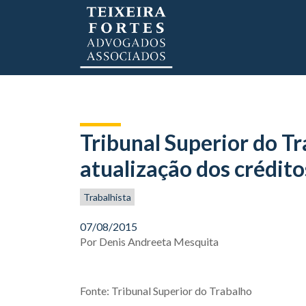
Tribunal Superior do Tr
atualização dos crédito
Trabalhista
07/08/2015
Por
Denis Andreeta Mesquita
Fonte: Tribunal Superior do Trabalho