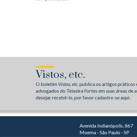
Vistos, etc.
O boletim
Vistos, etc.
publica os artigos práticos 
advogados do Teixeira Fortes em suas áreas de a
desejar recebê-lo, por favor cadastre-se aqui.
Avenida Indianópolis, 867
Moema - São Paulo - SP