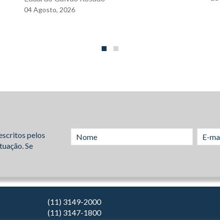
04
Agosto,
2026
escritos pelos
tuação. Se
(11) 3149-2000
(11) 3147-1800