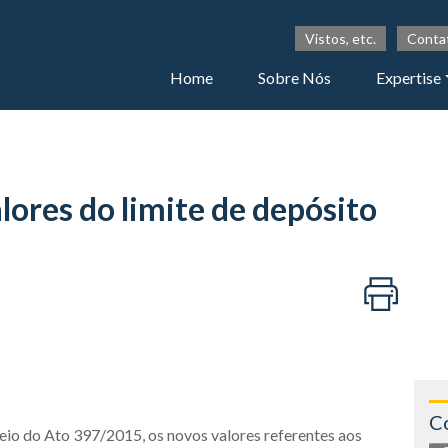
Vistos, etc.
Conta
Home
Sobre Nós
Expertise
lores do limite de depósito
C
eio do Ato 397/2015, os novos valores referentes aos