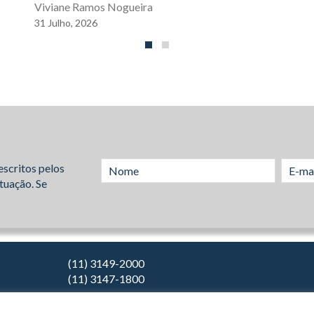
Viviane Ramos Nogueira
31
Julho,
2026
escritos pelos
tuação. Se
(11) 3149-2000
(11) 3147-1800