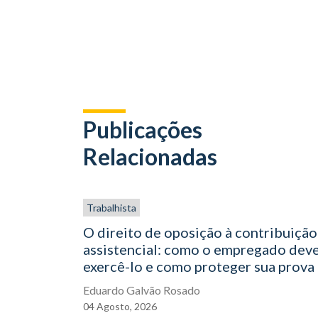
Publicações
Relacionadas
Trabalhista
O direito de oposição à contribuição
assistencial: como o empregado dev
exercê-lo e como proteger sua prova
Eduardo Galvão Rosado
04
Agosto,
2026