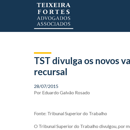
TST divulga os novos va
recursal
28/07/2015
Por
Eduardo Galvão Rosado
Fonte: Tribunal Superior do Trabalho
O Tribunal Superior do Trabalho divulgou, por m