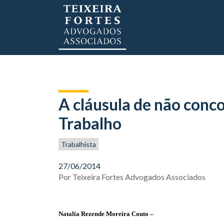
A cláusula de não conco
Trabalho
Trabalhista
27/06/2014
Por
Teixeira Fortes Advogados Associados
Natalia Rezende Moreira Couto –