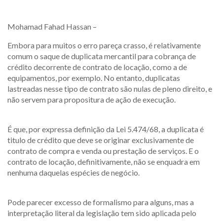
Mohamad Fahad Hassan –
Embora para muitos o erro pareça crasso, é relativamente
comum o saque de duplicata mercantil para cobrança de
crédito decorrente de contrato de locação, como a de
equipamentos, por exemplo. No entanto, duplicatas
lastreadas nesse tipo de contrato são nulas de pleno direito, e
não servem para propositura de ação de execução.
É que, por expressa definição da Lei 5.474/68, a duplicata é
titulo de crédito que deve se originar exclusivamente de
contrato de compra e venda ou prestação de serviços. E o
contrato de locação, definitivamente, não se enquadra em
nenhuma daquelas espécies de negócio.
Pode parecer excesso de formalismo para alguns, mas a
interpretação literal da legislação tem sido aplicada pelo