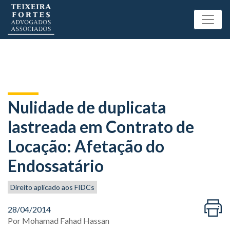
Nulidade de duplicata
lastreada em Contrato de
Locação: Afetação do
Endossatário
Direito aplicado aos FIDCs
28/04/2014
Por
Mohamad Fahad Hassan