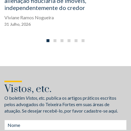
alienação fiduciária de imóveis,
independentemente do credor
Viviane Ramos Nogueira
31
Julho,
2026
Vistos, etc.
O boletim
Vistos, etc.
publica os artigos práticos escritos
pelos advogados do Teixeira Fortes em suas áreas de
atuação. Se desejar recebê-lo, por favor cadastre-se aqui.