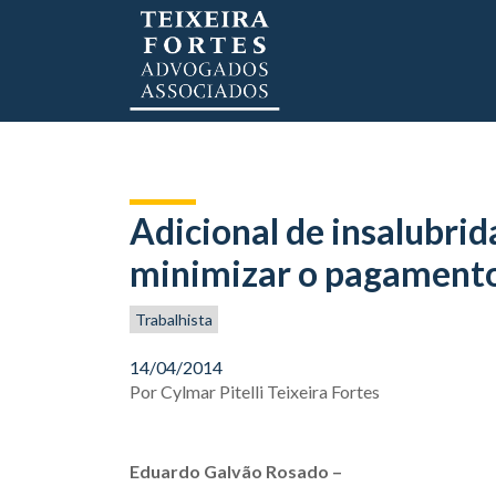
Adicional de insalubrid
minimizar o pagamento
Trabalhista
14/04/2014
Por
Cylmar Pitelli Teixeira Fortes
Eduardo Galvão Rosado –