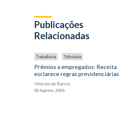
Publicações
Relacionadas
Trabalhista
Tributária
Prêmios a empregados: Receita
esclarece regras previdenciárias
Vinícius de Barros
06
Agosto,
2026