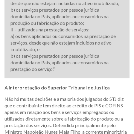
desde que não estejam incluídas no ativo imobilizado;
b) os serviços prestados por pessoa jurídica
domiciliada no País, aplicados ou consumidos na
produção ou fabricação do produto;
II – utilizados na prestação de serviços:
a) os bens aplicados ou consumidos na prestação de
serviços, desde que não estejam incluídos no ativo
imobilizado; e
b) os serviços prestados por pessoa jurídica
domiciliada no País, aplicados ou consumidos na
prestação do serviço.”
A interpretação do Superior Tribunal de Justiça
Não há muitas decisões e a maioria dos julgados do STJ diz
que o contribuinte tem direito ao crédito de PIS e COFINS
apenas em relação aos bens e serviços empregados ou
utilizados diretamente sobre a fabricação do produto ou a
prestação dos serviços. Defendida principalmente pelo
Ministro Napoleão Nunes Maia Filho, a corrente minoritária