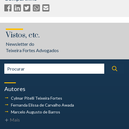
Vistos, etc.
Newsletter do
Teixeira Fortes Advogados
Autores
Cylmar Pitelli
Teixeira Fortes
Fernanda Elissa
de Carvalho Awada
Marcelo Augusto
de Barros
Mais