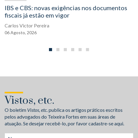
IBS e CBS: novas exigências nos documentos
fiscais já estão em vigor
Carlos Victor Pereira
06
Agosto,
2026
Vistos, etc.
O boletim
Vistos, etc.
publica os artigos práticos escritos
pelos advogados do Teixeira Fortes em suas áreas de
atuação. Se desejar recebê-lo, por favor cadastre-se aqui.