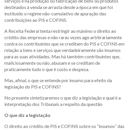
serviços e na produção ou fabricação de bens ou produtos
destinados à venda se arrasta desde a época em que foi
instituído o regime não-cumulativo de apuração das
contribuições ao PIS e COFINS.
A Receita Federal tenta restringir ao máximo o direito ao
crédito das empresas e não raras vezes age arbitrariamente
contra os contribuintes que se creditam do PIS e COFINS em
relação a bens e serviços que verdadeiramente são insumos
para as suas atividades. Mas há também contribuintes que,
maliciosamente ou não, abusam e se creditam de
praticamente tudo o que é custo e despesa.
Mas, afinal, o que se entende por insumo para efeito da
legislação do PIS e COFINS?
No presente sintetizaremos o que diz a legislação e qual é a
interpretação dos Tribunais a respeito da questão
O que diz a legislação
O direito ao crédito de PIS e COFINS sobre os “insumos” das