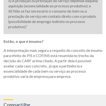
ii) A produção ou prestação do serviço dependa daquela
aquisição (essencialidade ao processo produtivo); e
iii) Não se faz necessário o consumo do bem ou a
prestação do serviço em contato direto com o produto
(possibilidade de emprego indireto no processo
produtivo).”
Então, o que é insumo?
A interpretação mais segura a respeito do conceito de insumo
para efeito do PIS e COFINS está resumida no trecho da
decisão do CARF acima citado. A partir dela é possível
avaliar cada caso concreto, já que a pertinência e
essencialidade de cada bem ou serviço ao processo
produtivo varia de empresa para empresa.
Compartilhe