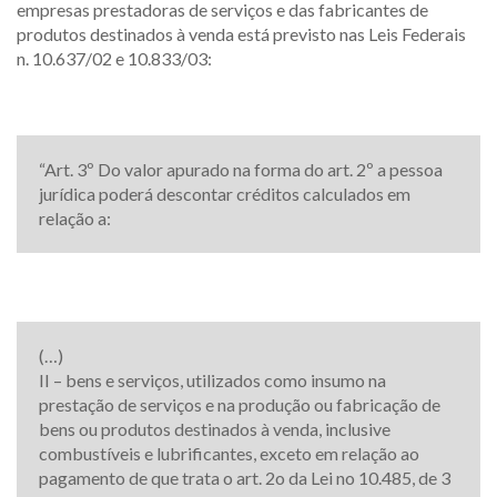
empresas prestadoras de serviços e das fabricantes de
produtos destinados à venda está previsto nas Leis Federais
n. 10.637/02 e 10.833/03:
“Art. 3º Do valor apurado na forma do art. 2º a pessoa
jurídica poderá descontar créditos calculados em
relação a:
(…)
II – bens e serviços, utilizados como insumo na
prestação de serviços e na produção ou fabricação de
bens ou produtos destinados à venda, inclusive
combustíveis e lubrificantes, exceto em relação ao
pagamento de que trata o art. 2o da Lei no 10.485, de 3