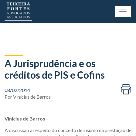
A Jurisprudência e os
créditos de PIS e Cofins
08/02/2014
Por
Vinícius de Barros
Vinicius de Barros
–
A discussão a respeito do conceito de insumo na prestação de