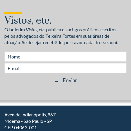
Vistos, etc.
O boletim
Vistos, etc.
publica os artigos práticos escritos
pelos advogados do Teixeira Fortes em suas áreas de
atuação. Se desejar recebê-lo, por favor cadastre-se aqui.
Avenida Indianópolis, 867
Moema - São Paulo - SP
CEP 04063-001