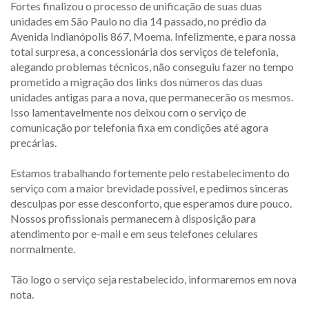
Fortes finalizou o processo de unificação de suas duas
unidades em São Paulo no dia 14 passado, no prédio da
Avenida Indianópolis 867, Moema. Infelizmente, e para nossa
total surpresa, a concessionária dos serviços de telefonia,
alegando problemas técnicos, não conseguiu fazer no tempo
prometido a migração dos links dos números das duas
unidades antigas para a nova, que permanecerão os mesmos.
Isso lamentavelmente nos deixou com o serviço de
comunicação por telefonia fixa em condições até agora
precárias.
Estamos trabalhando fortemente pelo restabelecimento do
serviço com a maior brevidade possível, e pedimos sinceras
desculpas por esse desconforto, que esperamos dure pouco.
Nossos profissionais permanecem à disposição para
atendimento por e-mail e em seus telefones celulares
normalmente.
Tão logo o serviço seja restabelecido, informaremos em nova
nota.