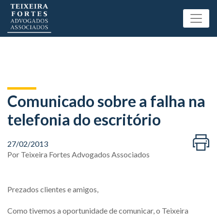
Comunicado sobre a falha na
telefonia do escritório
27/02/2013
Por
Teixeira Fortes Advogados Associados
Prezados clientes e amigos,
Como tivemos a oportunidade de comunicar, o Teixeira