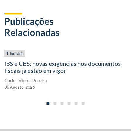
Publicações
Relacionadas
Tributária
IBS e CBS: novas exigências nos documentos
fiscais já estão em vigor
Carlos Victor Pereira
06
Agosto,
2026