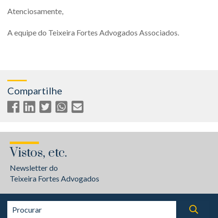
Atenciosamente,
A equipe do Teixeira Fortes Advogados Associados.
Compartilhe
Vistos, etc.
Newsletter do
Teixeira Fortes Advogados