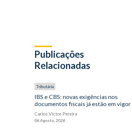
Publicações
Relacionadas
Tributária
IBS e CBS: novas exigências nos
documentos fiscais já estão em vigor
Carlos Victor Pereira
06
Agosto,
2026