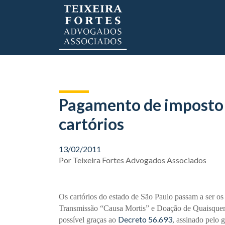
Pagamento de imposto s
cartórios
13/02/2011
Por
Teixeira Fortes Advogados Associados
Os cartórios do estado de São Paulo passam a ser os
Transmissão “Causa Mortis” e Doação de Quaisquer 
Decreto 56.693
possível graças ao
, assinado pelo 