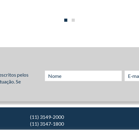
escritos pelos
tuação. Se
(11) 3149-2000
(11) 3147-1800