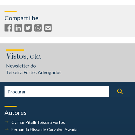
Compartilhe
Vistos, etc.
Newsletter do
Teixeira Fortes Advogados
Autores
Cylmar Pitelli
Teixeira Fortes
Fernanda Elissa
de Carvalho Awada