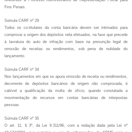
Fins Penais.
Súmula CARF nº 29
Todos os co-titulares da conta bancária devem ser intimados para
comprovar a origem dos depósitos nela efetuados, na fase que precede
à lavratura do auto de infração com base na presunção legal de
omissão de receitas ou rendimentos, sob pena de nulidade do
lançamento.
Súmula CARF nº 34
Nos lançamentos em que se apura omissão de receita ou rendimentos,
decorrente de depósitos bancários de origem não comprovada, é
cabível a qualificação da multa de ofício, quando constatada a
movimentação de recursos em contas bancárias de interpostas
pessoas.
Súmula CARF nº 35
O art. 11, § 3º, da Lei 9.311/96, com a redação dada pela Lei nº