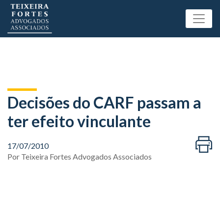
Decisões do CARF passam a
ter efeito vinculante
17/07/2010
Por
Teixeira Fortes Advogados Associados