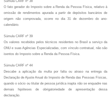
Súmula CARF nº 38
O fato gerador do Imposto sobre a Renda da Pessoa Física, relativo à
omissão de rendimentos apurada a partir de depósitos bancários de
origem não comprovada, ocorre no dia 31 de dezembro do ano-
calendário.
Súmula CARF nº 39
Os valores recebidos pelos técnicos residentes no Brasil a serviço da
ONU e suas Agências Especializadas, com vínculo contratual, não são
isentos do Imposto sobre a Renda da Pessoa Física.
Súmula CARF nº 44
Descabe a aplicação da multa por falta ou atraso na entrega da
Declaração de Ajuste Anual do Imposto de Renda das Pessoas Físicas,
quando o sócio ou titular de pessoa jurídica inapta não se enquadre nas
demais hipóteses de obrigatoriedade de apresentação dessa
declaração.