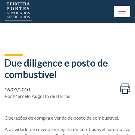
Due diligence e posto de
combustível
16/03/2010
Por
Marcelo Augusto de Barros
Operações de compra e venda de posto de combustível.
A atividade de revenda varejista de combustível automotivo