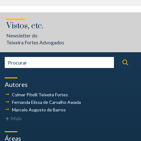
Vistos, etc.
Newsletter do
Teixeira Fortes Advogados
Autores
Cylmar Pitelli
Teixeira Fortes
Fernanda Elissa
de Carvalho Awada
Marcelo Augusto
de Barros
Mais
Áreas