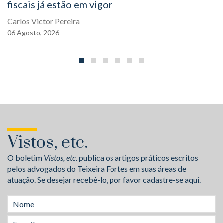
fiscais já estão em vigor
Carlos Victor Pereira
06
Agosto,
2026
Vistos, etc.
O boletim
Vistos, etc.
publica os artigos práticos escritos
pelos advogados do Teixeira Fortes em suas áreas de
atuação. Se desejar recebê-lo, por favor cadastre-se aqui.