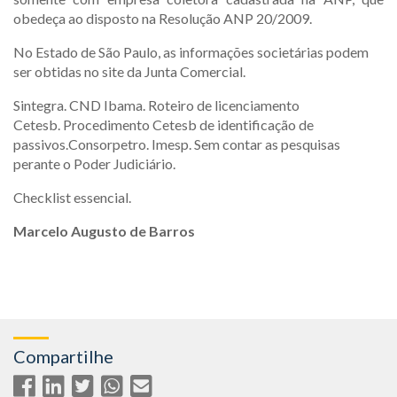
obedeça ao disposto na Resolução ANP 20/2009.
No Estado de São Paulo, as informações societárias podem
ser obtidas no site da Junta Comercial.
Sintegra. CND Ibama. Roteiro de licenciamento
Cetesb. Procedimento Cetesb de identificação de
passivos.Consorpetro. Imesp. Sem contar as pesquisas
perante o Poder Judiciário.
Checklist essencial.
Marcelo Augusto de Barros
Compartilhe