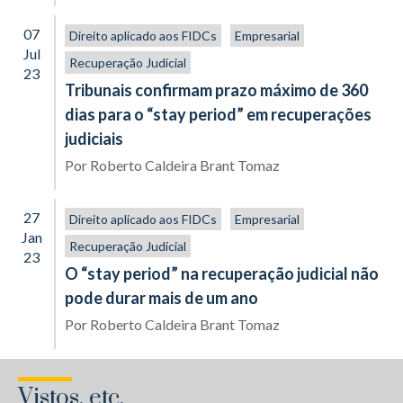
07
Direito aplicado aos FIDCs
Empresarial
Jul
Recuperação Judicial
23
Tribunais confirmam prazo máximo de 360
dias para o “stay period” em recuperações
judiciais
Por
Roberto Caldeira Brant Tomaz
27
Direito aplicado aos FIDCs
Empresarial
Jan
Recuperação Judicial
23
O “stay period” na recuperação judicial não
pode durar mais de um ano
Por
Roberto Caldeira Brant Tomaz
Vistos, etc.