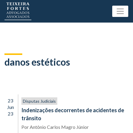
danos estéticos
23
Disputas Judiciais
Jun
Indenizações decorrentes de acidentes de
23
trânsito
Por
Antônio Carlos Magro Júnior