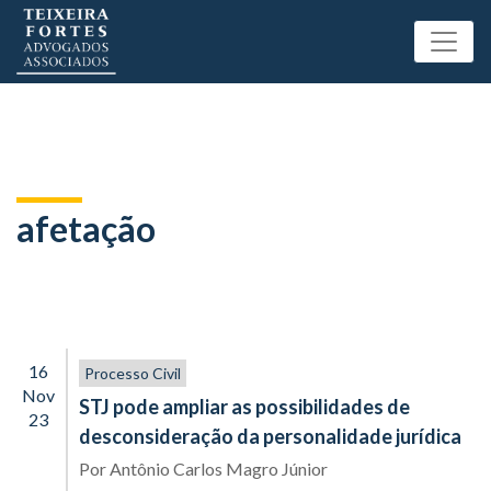
afetação
16
Processo Civil
Nov
STJ pode ampliar as possibilidades de
23
desconsideração da personalidade jurídica
Por
Antônio Carlos Magro Júnior