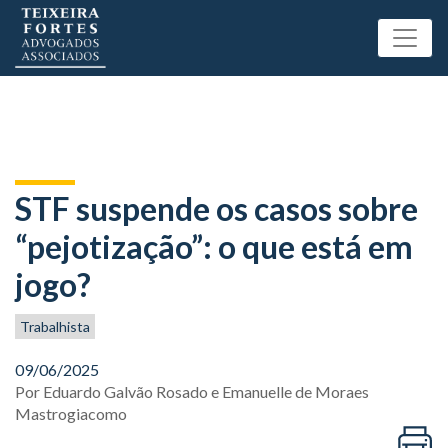
STF suspende os casos sobre
“pejotização”: o que está em
jogo?
Trabalhista
09/06/2025
Por
Eduardo Galvão Rosado
e
Emanuelle de Moraes
Mastrogiacomo