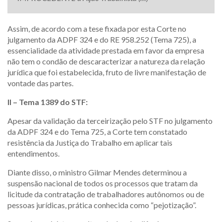
Assim, de acordo com a tese fixada por esta Corte no
julgamento da ADPF 324 e do RE 958.252 (Tema 725), a
essencialidade da atividade prestada em favor da empresa
não tem o condão de descaracterizar a natureza da relação
jurídica que foi estabelecida, fruto de livre manifestação de
vontade das partes.
II – Tema 1389 do STF:
Apesar da validação da terceirização pelo STF no julgamento
da ADPF 324 e do Tema 725, a Corte tem constatado
resistência da Justiça do Trabalho em aplicar tais
entendimentos.
Diante disso, o ministro Gilmar Mendes determinou a
suspensão nacional de todos os processos que tratam da
licitude da contratação de trabalhadores autônomos ou de
pessoas jurídicas, prática conhecida como “pejotização”.