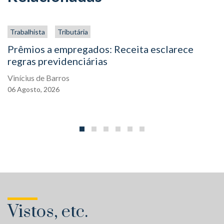
Trabalhista
Tributária
Prêmios a empregados: Receita esclarece
regras previdenciárias
Vinícius de Barros
06
Agosto,
2026
Vistos, etc.