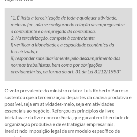
“1. É lícita a terceirização de toda e qualquer atividade,
meio ou fim, não se configurando relação de emprego entre
a contratante e o empregado da contratada.
2. Na terceirização, compete à contratante:
i) verificar a idoneidade e a capacidade econômica da
terceirizada; e
ii) responder subsidiariamente pelo descumprimento das
normas trabalhistas, bem como por obrigações
previdenciárias, na forma do art. 31 da Lei 8.212/1993”
O voto prevalente do ministro relator Luís Roberto Barroso
sustentou que a terceirização de partes da cadeia produtiva é
possível, seja em atividades-meio, seja em atividades
essenciais ao negócio. Reforçou os princípios da livre
iniciativa e da livre concorrência, que garantem liberdade de
organização produtiva e de estratégias empresariais,
inexistindo imposição legal de um modelo específico de