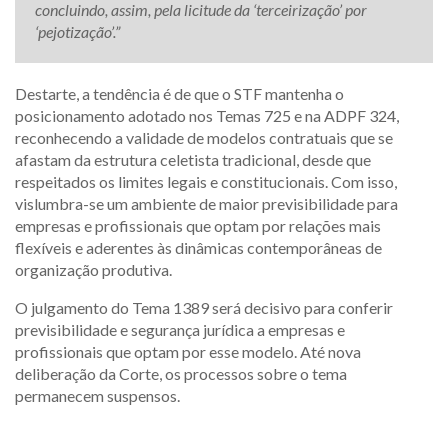
concluindo, assim, pela licitude da ‘terceirização’ por
‘pejotização’.”
Destarte, a tendência é de que o STF mantenha o
posicionamento adotado nos Temas 725 e na ADPF 324,
reconhecendo a validade de modelos contratuais que se
afastam da estrutura celetista tradicional, desde que
respeitados os limites legais e constitucionais. Com isso,
vislumbra-se um ambiente de maior previsibilidade para
empresas e profissionais que optam por relações mais
flexíveis e aderentes às dinâmicas contemporâneas de
organização produtiva.
O julgamento do Tema 1389 será decisivo para conferir
previsibilidade e segurança jurídica a empresas e
profissionais que optam por esse modelo. Até nova
deliberação da Corte, os processos sobre o tema
permanecem suspensos.