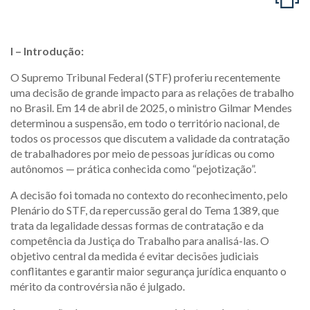
I – Introdução:
O Supremo Tribunal Federal (STF) proferiu recentemente
uma decisão de grande impacto para as relações de trabalho
no Brasil. Em 14 de abril de 2025, o ministro Gilmar Mendes
determinou a suspensão, em todo o território nacional, de
todos os processos que discutem a validade da contratação
de trabalhadores por meio de pessoas jurídicas ou como
autônomos — prática conhecida como “pejotização”.
A decisão foi tomada no contexto do reconhecimento, pelo
Plenário do STF, da repercussão geral do Tema 1389, que
trata da legalidade dessas formas de contratação e da
competência da Justiça do Trabalho para analisá-las. O
objetivo central da medida é evitar decisões judiciais
conflitantes e garantir maior segurança jurídica enquanto o
mérito da controvérsia não é julgado.