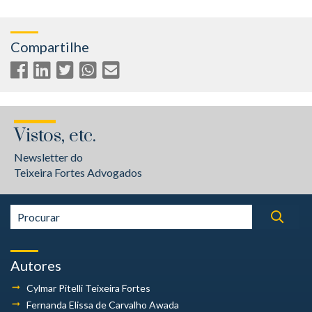
Compartilhe
Vistos, etc.
Newsletter do
Teixeira Fortes Advogados
Autores
Cylmar Pitelli
Teixeira Fortes
Fernanda Elissa
de Carvalho Awada