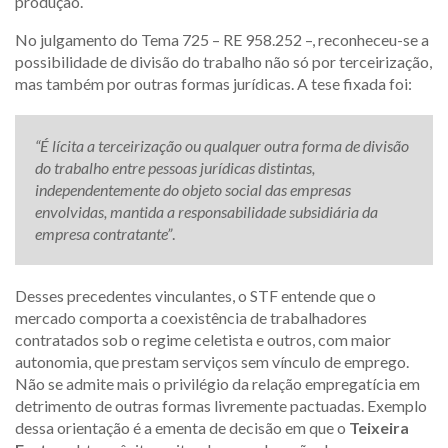
produção.
No julgamento do Tema 725 – RE 958.252 –, reconheceu-se a
possibilidade de divisão do trabalho não só por terceirização,
mas também por outras formas jurídicas. A tese fixada foi:
“É lícita a terceirização ou qualquer outra forma de divisão
do trabalho entre pessoas jurídicas distintas,
independentemente do objeto social das empresas
envolvidas, mantida a responsabilidade subsidiária da
empresa contratante”
.
Desses precedentes vinculantes, o STF entende que o
mercado comporta a coexistência de trabalhadores
contratados sob o regime celetista e outros, com maior
autonomia, que prestam serviços sem vínculo de emprego.
Não se admite mais o privilégio da relação empregatícia em
detrimento de outras formas livremente pactuadas. Exemplo
dessa orientação é a ementa de decisão em que o
Teixeira