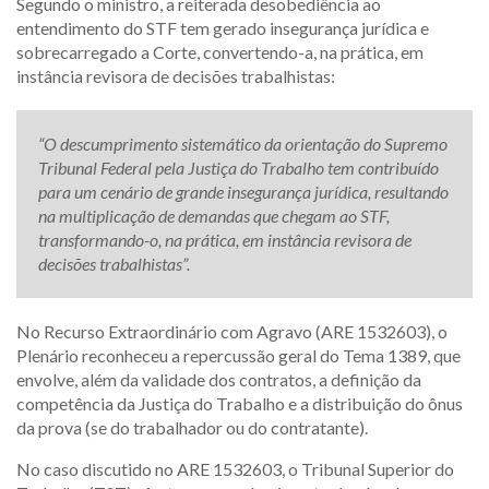
Segundo o ministro, a reiterada desobediência ao
entendimento do STF tem gerado insegurança jurídica e
sobrecarregado a Corte, convertendo-a, na prática, em
instância revisora de decisões trabalhistas:
“O descumprimento sistemático da orientação do Supremo
Tribunal Federal pela Justiça do Trabalho tem contribuído
para um cenário de grande insegurança jurídica, resultando
na multiplicação de demandas que chegam ao STF,
transformando-o, na prática, em instância revisora de
decisões trabalhistas”.
No Recurso Extraordinário com Agravo (ARE 1532603), o
Plenário reconheceu a repercussão geral do Tema 1389, que
envolve, além da validade dos contratos, a definição da
competência da Justiça do Trabalho e a distribuição do ônus
da prova (se do trabalhador ou do contratante).
No caso discutido no ARE 1532603, o Tribunal Superior do