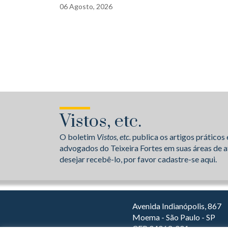
06
Agosto,
2026
Vistos, etc.
O boletim
Vistos, etc.
publica os artigos práticos 
advogados do Teixeira Fortes em suas áreas de a
desejar recebê-lo, por favor cadastre-se aqui.
Avenida Indianópolis, 867
Moema - São Paulo - SP