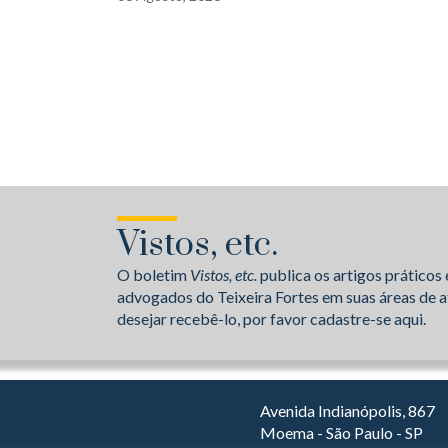
Vistos, etc.
O boletim
Vistos, etc.
publica os artigos práticos 
advogados do Teixeira Fortes em suas áreas de a
desejar recebê-lo, por favor cadastre-se aqui.
Avenida Indianópolis, 867
Moema - São Paulo - SP