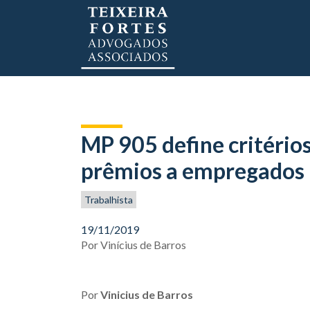
MP 905 define critério
prêmios a empregados
Trabalhista
19/11/2019
Por
Vinícius de Barros
Por
Vinicius de Barros