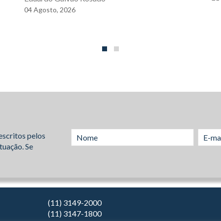
04
Agosto,
2026
escritos pelos
tuação. Se
(11) 3149-2000
(11) 3147-1800