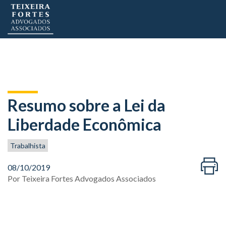
Resumo sobre a Lei da
Liberdade Econômica
Trabalhista
08/10/2019
Por
Teixeira Fortes Advogados Associados