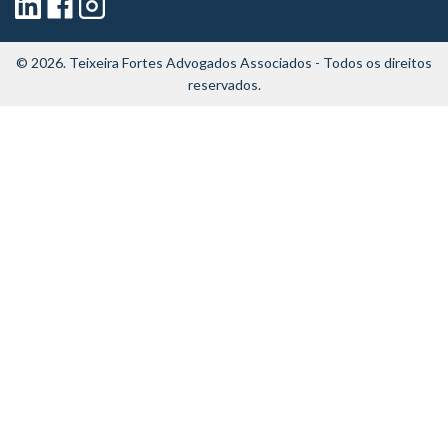
© 2026.
Teixeira Fortes Advogados Associados
- Todos os direitos
reservados.