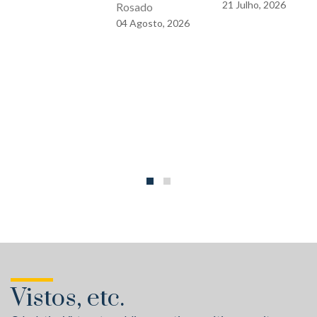
21
Julho,
2026
Rosado
04
Agosto,
2026
Vistos, etc.