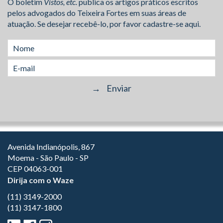
O boletim
Vistos, etc.
publica os artigos práticos escritos
pelos advogados do Teixeira Fortes em suas áreas de
atuação. Se desejar recebê-lo, por favor cadastre-se aqui.
Avenida Indianópolis, 867
Moema - São Paulo - SP
CEP 04063-001
Dirija com o Waze
(11) 3149-2000
(11) 3147-1800