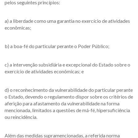
pelos seguintes princípios:
a) a liberdade como uma garantia no exercício de atividades
econômicas;
b) a boa-fé do particular perante o Poder Público;
c) a intervenção subsidiária e excepcional do Estado sobre o
exercício de atividades econômicas; e
d) o reconhecimento da vulnerabilidade do particular perante
o Estado, devendo o regulamento dispor sobre os critérios de
aferição para afastamento da vulnerabilidade na forma
mencionada, limitados a questões de má-fé, hipersuficiência
ou reincidência.
Além das medidas supramencionadas, a referida norma