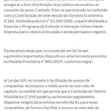
assegurar a livre distribuição de produtos necessários ao
consumo do povo. Contudo, frisa-se que esta não se confunde
com a Contribuição de Intervenção de Domínio Econômico
(Cide), instituída pela Lei nº 10.168/2000 , a qual é destinada a
financiar o Programa de Estímulo à Interação Universidade-
Empresa para o Apoio à Inovação e ainda permanece vigente.
Destacamos ainda que, na conversão em lei, foram
suprimidos importantes dispositivos anteriormente previstos
na Medida Provisória nº 881/2019 , conforme segue:
a) Lei das S/A: no tocante à facilitação do acesso de
companhias de pequeno e médio porte ao mercado de
capitais, na medida em que previa que a Comissão de Valores
Mobiliários (CVM) poderia, na forma do regulamento,
dispensar exigências previstas na referida lei, para essas
companhias, de forma a facilitar o acesso ao mercado de