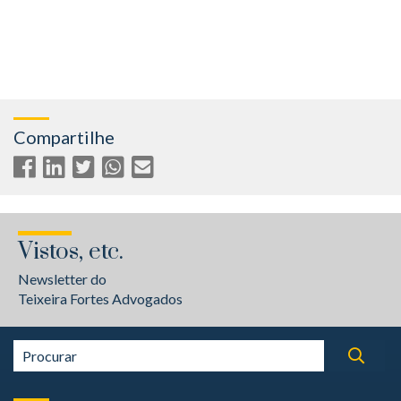
Compartilhe
Vistos, etc.
Newsletter do
Teixeira Fortes Advogados