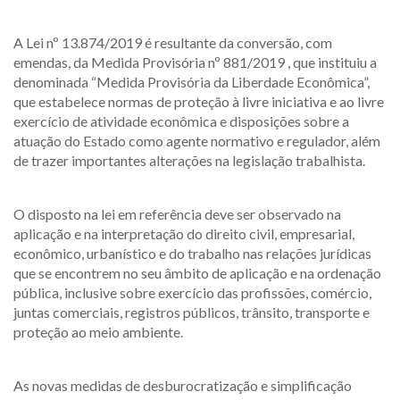
A Lei nº 13.874/2019 é resultante da conversão, com
emendas, da Medida Provisória nº 881/2019 , que instituiu a
denominada “Medida Provisória da Liberdade Econômica”,
que estabelece normas de proteção à livre iniciativa e ao livre
exercício de atividade econômica e disposições sobre a
atuação do Estado como agente normativo e regulador, além
de trazer importantes alterações na legislação trabalhista.
O disposto na lei em referência deve ser observado na
aplicação e na interpretação do direito civil, empresarial,
econômico, urbanístico e do trabalho nas relações jurídicas
que se encontrem no seu âmbito de aplicação e na ordenação
pública, inclusive sobre exercício das profissões, comércio,
juntas comerciais, registros públicos, trânsito, transporte e
proteção ao meio ambiente.
As novas medidas de desburocratização e simplificação