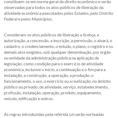
constituem-se em norma geral de direito econômico e serão
observadas para todos os atos públicos de liberação da
atividade econômica executados pelos Estados, pelo Distrito
Federal e pelos Municípios.
Consideram-se atos públicos de liberação a licença, a
autorização, a concessão, a inscrição, a permissão, o alvará, o
cadastro, o credenciamento, o estudo, o plano, o registro e os
demais atos exigidos, sob qualquer denominação, por órgão
ou entidade da administração pública na aplicação de
legislação, como condição para o exercício de atividade
econômica, inclusive o início, a continuação e o fim para a
instalação, a construção, a operação, a produção, o
funcionamento, o uso, o exercício ou a realização, no âmbito
público ou privado, de atividade, serviço, estabelecimento,
profissão, instalação, operação, produto, equipamento,
veículo, edificação e outros.
As regras introduzidas pela referida Lei serão norteadas