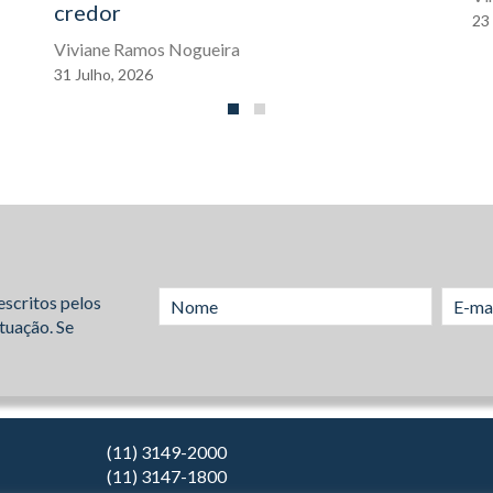
credor
23
Viviane Ramos Nogueira
31
Julho,
2026
escritos pelos
tuação. Se
(11) 3149-2000
(11) 3147-1800