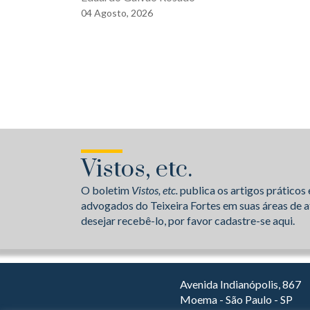
04
Agosto,
2026
Vistos, etc.
O boletim
Vistos, etc.
publica os artigos práticos 
advogados do Teixeira Fortes em suas áreas de a
desejar recebê-lo, por favor cadastre-se aqui.
Avenida Indianópolis, 867
Moema - São Paulo - SP