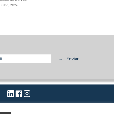
Julho,
2026