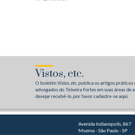
Vistos, etc.
O boletim
Vistos, etc.
publica os artigos práticos 
advogados do Teixeira Fortes em suas áreas de a
desejar recebê-lo, por favor cadastre-se aqui.
Avenida Indianópolis, 867
Moema - São Paulo - SP