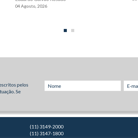
04
Agosto,
2026
escritos pelos
tuação. Se
(11) 3149-2000
(11) 3147-1800