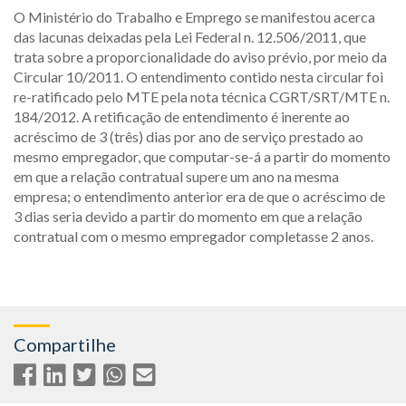
O Ministério do Trabalho e Emprego se manifestou acerca
das lacunas deixadas pela Lei Federal n. 12.506/2011, que
trata sobre a proporcionalidade do aviso prévio, por meio da
Circular 10/2011. O entendimento contido nesta circular foi
re-ratificado pelo MTE pela nota técnica CGRT/SRT/MTE n.
184/2012. A retificação de entendimento é inerente ao
acréscimo de 3 (três) dias por ano de serviço prestado ao
mesmo empregador, que computar-se-á a partir do momento
em que a relação contratual supere um ano na mesma
empresa; o entendimento anterior era de que o acréscimo de
3 dias seria devido a partir do momento em que a relação
contratual com o mesmo empregador completasse 2 anos.
Compartilhe