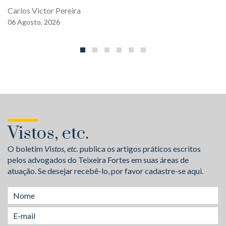
Carlos Victor Pereira
06
Agosto,
2026
Vistos, etc.
O boletim
Vistos, etc.
publica os artigos práticos escritos
pelos advogados do Teixeira Fortes em suas áreas de
atuação. Se desejar recebê-lo, por favor cadastre-se aqui.