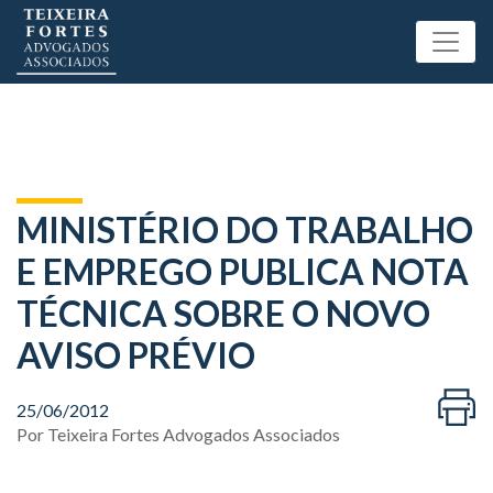
MINISTÉRIO DO TRABALHO
E EMPREGO PUBLICA NOTA
TÉCNICA SOBRE O NOVO
AVISO PRÉVIO
25/06/2012
Por
Teixeira Fortes Advogados Associados