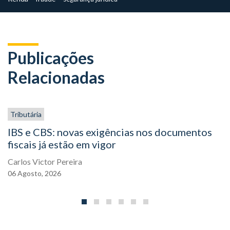
Publicações
Relacionadas
Tributária
IBS e CBS: novas exigências nos documentos
fiscais já estão em vigor
Carlos Victor Pereira
06
Agosto,
2026