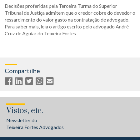
Decisões proferidas pela Terceira Turma do Superior
Tribunal de Justiça admitem que o credor cobre do devedor o
ressarcimento do valor gasto na contratação de advogado.
Para saber mais, leia o artigo escrito pelo advogado André
Cruz de Aguiar do Teixeira Fortes.
Compartilhe
Vistos, etc.
Newsletter do
Teixeira Fortes Advogados