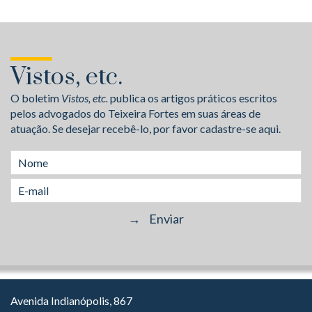
Vistos, etc.
O boletim
Vistos, etc.
publica os artigos práticos escritos
pelos advogados do Teixeira Fortes em suas áreas de
atuação. Se desejar recebê-lo, por favor cadastre-se aqui.
Avenida Indianópolis, 867