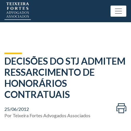
DECISÕES DO STJ ADMITEM
RESSARCIMENTO DE
HONORÁRIOS
CONTRATUAIS
25/06/2012
Por
Teixeira Fortes Advogados Associados