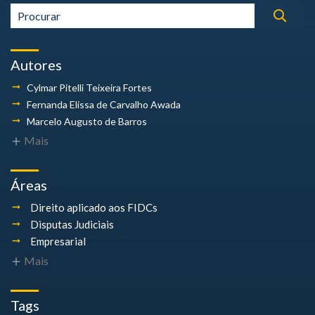
Autores
Cylmar Pitelli
Teixeira Fortes
Fernanda Elissa
de Carvalho Awada
Marcelo Augusto
de Barros
Mais
Áreas
Direito aplicado aos FIDCs
Disputas Judiciais
Empresarial
Mais
Tags