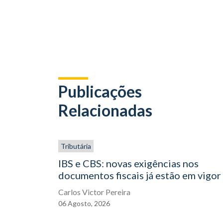
Publicações
Relacionadas
Tributária
IBS e CBS: novas exigências nos
documentos fiscais já estão em vigor
Carlos Victor Pereira
06
Agosto,
2026