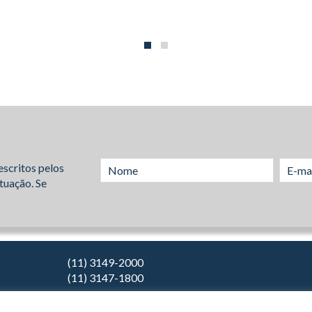
escritos pelos
tuação. Se
(11) 3149-2000
(11) 3147-1800