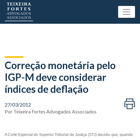
Correção monetária pelo
IGP-M deve considerar
índices de deflação
27/03/2012
Por
Teixeira Fortes Advogados Associados
A Corte Especial do Superior Tribunal de Justiça (STJ) decidiu que, quando