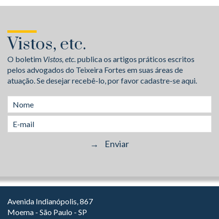
Vistos, etc.
O boletim
Vistos, etc.
publica os artigos práticos escritos
pelos advogados do Teixeira Fortes em suas áreas de
atuação. Se desejar recebê-lo, por favor cadastre-se aqui.
Avenida Indianópolis, 867
Moema - São Paulo - SP