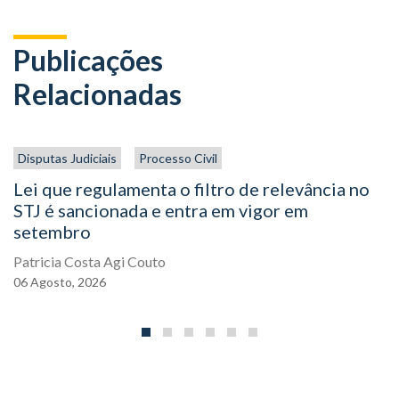
Publicações
Relacionadas
Disputas Judiciais
Processo Civil
Lei que regulamenta o filtro de relevância no
STJ é sancionada e entra em vigor em
setembro
Patricia Costa Agi Couto
06
Agosto,
2026