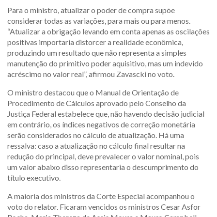
Para o ministro, atualizar o poder de compra supõe
considerar todas as variações, para mais ou para menos.
“Atualizar a obrigação levando em conta apenas as oscilações
positivas importaria distorcer a realidade econômica,
produzindo um resultado que não representa a simples
manutenção do primitivo poder aquisitivo, mas um indevido
acréscimo no valor real”, afirmou Zavascki no voto.
O ministro destacou que o Manual de Orientação de
Procedimento de Cálculos aprovado pelo Conselho da
Justiça Federal estabelece que, não havendo decisão judicial
em contrário, os índices negativos de correção monetária
serão considerados no cálculo de atualização. Há uma
ressalva: caso a atualização no cálculo final resultar na
redução do principal, deve prevalecer o valor nominal, pois
um valor abaixo disso representaria o descumprimento do
título executivo.
A maioria dos ministros da Corte Especial acompanhou o
voto do relator. Ficaram vencidos os ministros Cesar Asfor