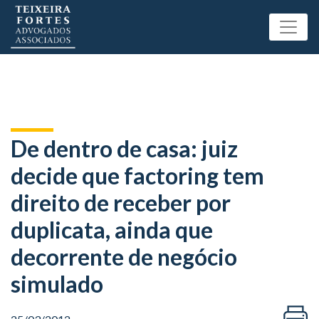
De dentro de casa: juiz
decide que factoring tem
direito de receber por
duplicata, ainda que
decorrente de negócio
simulado