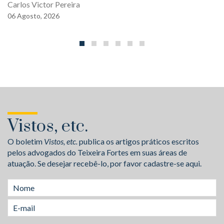
Carlos Victor Pereira
06
Agosto,
2026
Vistos, etc.
O boletim
Vistos, etc.
publica os artigos práticos escritos
pelos advogados do Teixeira Fortes em suas áreas de
atuação. Se desejar recebê-lo, por favor cadastre-se aqui.