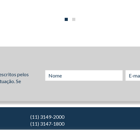
escritos pelos
tuação. Se
(11) 3149-2000
(11) 3147-1800