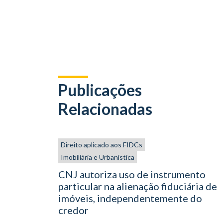
Publicações
Relacionadas
Direito aplicado aos FIDCs
Imobiliária e Urbanística
CNJ autoriza uso de instrumento
particular na alienação fiduciária de
imóveis, independentemente do
credor