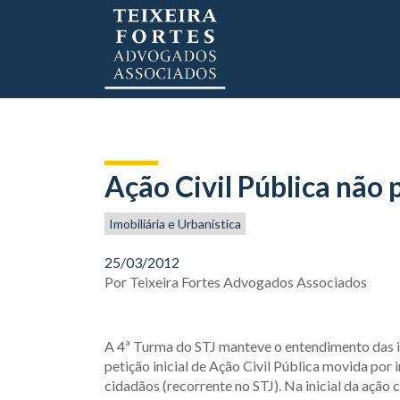
Ação Civil Pública não 
Imobiliária e Urbanística
25/03/2012
Por
Teixeira Fortes Advogados Associados
A 4ª Turma do STJ manteve o entendimento das in
petição inicial de Ação Civil Pública movida por
cidadãos (recorrente no STJ). Na inicial da ação c