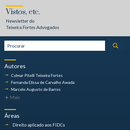
Vistos, etc.
Newsletter do
Teixeira Fortes Advogados
Autores
Cylmar Pitelli
Teixeira Fortes
Fernanda Elissa
de Carvalho Awada
Marcelo Augusto
de Barros
Mais
Áreas
Direito aplicado aos FIDCs