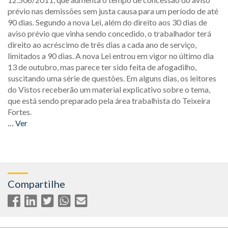
prévio nas demissões sem justa causa para um período de até
90 dias. Segundo a nova Lei, além do direito aos 30 dias de
aviso prévio que vinha sendo concedido, o trabalhador terá
direito ao acréscimo de três dias a cada ano de serviço,
limitados a 90 dias. A nova Lei entrou em vigor no último dia
13 de outubro, mas parece ter sido feita de afogadilho,
suscitando uma série de questões. Em alguns dias, os leitores
do Vistos receberão um material explicativo sobre o tema,
que está sendo preparado pela área trabalhista do Teixeira
Fortes.
… Ver
Compartilhe