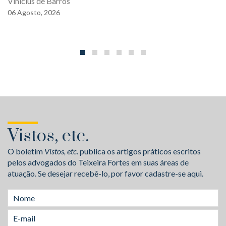
Vinícius de Barros
06
Agosto,
2026
Vistos, etc.
O boletim
Vistos, etc.
publica os artigos práticos escritos
pelos advogados do Teixeira Fortes em suas áreas de
atuação. Se desejar recebê-lo, por favor cadastre-se aqui.