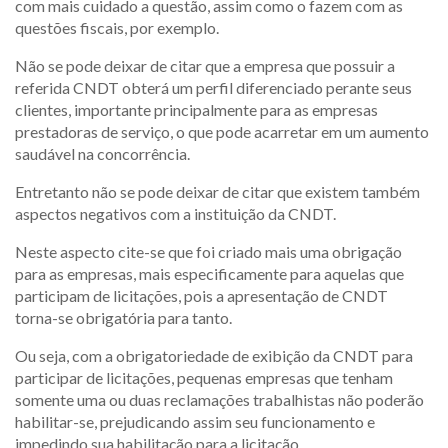
com mais cuidado a questão, assim como o fazem com as
questões fiscais, por exemplo.
Não se pode deixar de citar que a empresa que possuir a
referida CNDT obterá um perfil diferenciado perante seus
clientes, importante principalmente para as empresas
prestadoras de serviço, o que pode acarretar em um aumento
saudável na concorrência.
Entretanto não se pode deixar de citar que existem também
aspectos negativos com a instituição da CNDT.
Neste aspecto cite-se que foi criado mais uma obrigação
para as empresas, mais especificamente para aquelas que
participam de licitações, pois a apresentação de CNDT
torna-se obrigatória para tanto.
Ou seja, com a obrigatoriedade de exibição da CNDT para
participar de licitações, pequenas empresas que tenham
somente uma ou duas reclamações trabalhistas não poderão
habilitar-se, prejudicando assim seu funcionamento e
impedindo sua habilitação para a licitação.