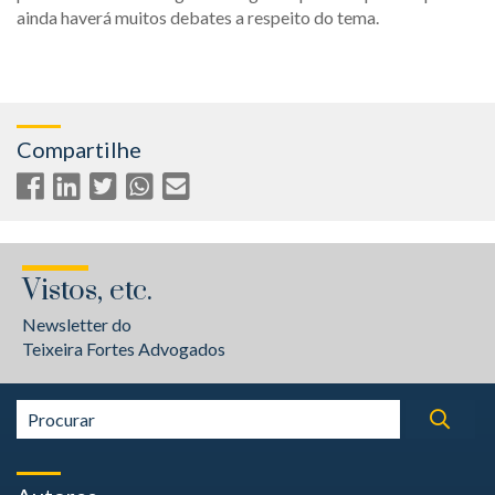
ainda haverá muitos debates a respeito do tema.
Compartilhe
Vistos, etc.
Newsletter do
Teixeira Fortes Advogados