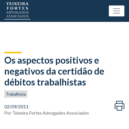
Os aspectos positivos e
negativos da certidão de
débitos trabalhistas
Trabalhista
02/09/2011
Por
Teixeira Fortes Advogados Associados