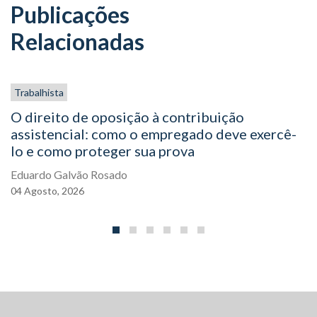
Publicações
Relacionadas
Trabalhista
O direito de oposição à contribuição
assistencial: como o empregado deve exercê-
lo e como proteger sua prova
Eduardo Galvão Rosado
04
Agosto,
2026