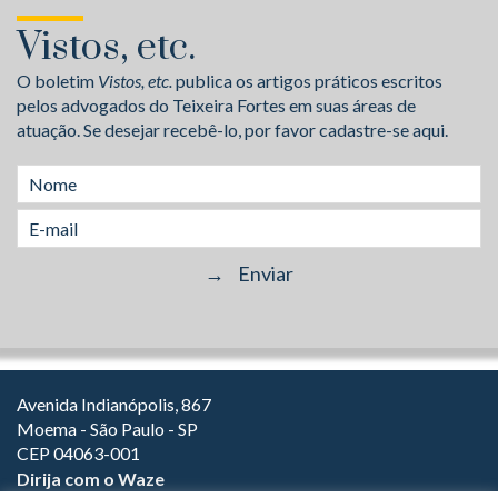
Vistos, etc.
O boletim
Vistos, etc.
publica os artigos práticos escritos
pelos advogados do Teixeira Fortes em suas áreas de
atuação. Se desejar recebê-lo, por favor cadastre-se aqui.
Avenida Indianópolis, 867
Moema - São Paulo - SP
CEP 04063-001
Dirija com o Waze