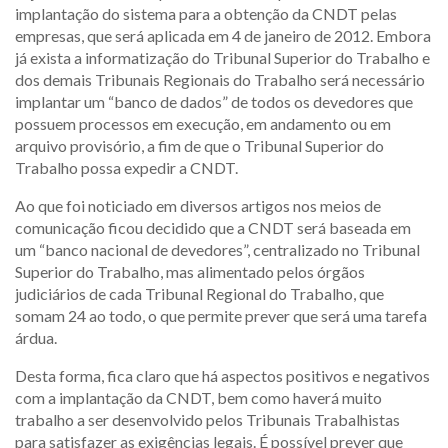
implantação do sistema para a obtenção da CNDT pelas
empresas, que será aplicada em 4 de janeiro de 2012. Embora
já exista a informatização do Tribunal Superior do Trabalho e
dos demais Tribunais Regionais do Trabalho será necessário
implantar um “banco de dados” de todos os devedores que
possuem processos em execução, em andamento ou em
arquivo provisório, a fim de que o Tribunal Superior do
Trabalho possa expedir a CNDT.
Ao que foi noticiado em diversos artigos nos meios de
comunicação ficou decidido que a CNDT será baseada em
um “banco nacional de devedores”, centralizado no Tribunal
Superior do Trabalho, mas alimentado pelos órgãos
judiciários de cada Tribunal Regional do Trabalho, que
somam 24 ao todo, o que permite prever que será uma tarefa
árdua.
Desta forma, fica claro que há aspectos positivos e negativos
com a implantação da CNDT, bem como haverá muito
trabalho a ser desenvolvido pelos Tribunais Trabalhistas
para satisfazer as exigências legais. É possível prever que