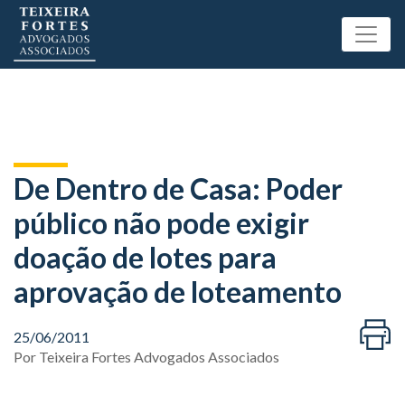
De Dentro de Casa: Poder
público não pode exigir
doação de lotes para
aprovação de loteamento
25/06/2011
Por
Teixeira Fortes Advogados Associados