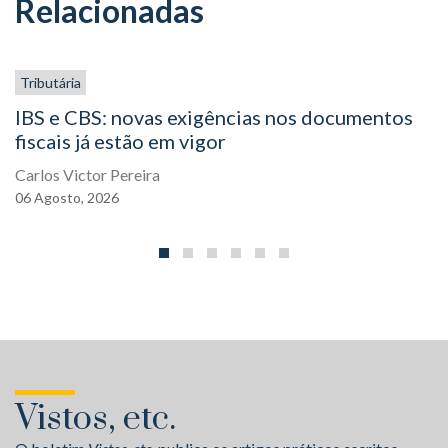
Relacionadas
Tributária
IBS e CBS: novas exigências nos documentos
fiscais já estão em vigor
Carlos Victor Pereira
06
Agosto,
2026
Vistos, etc.