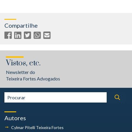
Compartilhe
Vistos, etc.
Newsletter do
Teixeira Fortes Advogados
Autores
Cylmar Pitelli
Teixeira Fortes